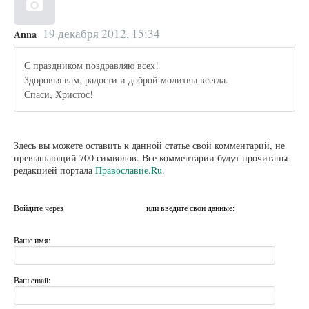
19 декабря 2012, 15:34
Anna
С праздником поздравляю всех!
Здоровья вам, радости и доброй молитвы всегда.
Спаси, Христос!
Здесь вы можете оставить к данной статье свой комментарий, не
превышающий 700 символов. Все комментарии будут прочитаны
редакцией портала
Православие.Ru
.
Войдите через
или введите свои данные:
Ваше имя:
Ваш email: