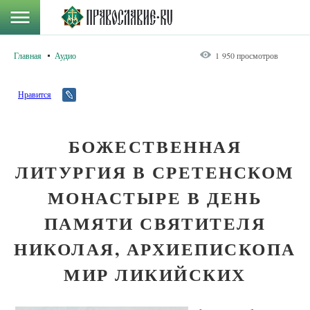
Главная
Аудио
1 950 просмотров
Нравится
БОЖЕСТВЕННАЯ
ЛИТУРГИЯ В СРЕТЕНСКОМ
МОНАСТЫРЕ В ДЕНЬ
ПАМЯТИ СВЯТИТЕЛЯ
НИКОЛАЯ, АРХИЕПИСКОПА
МИР ЛИКИЙСКИХ