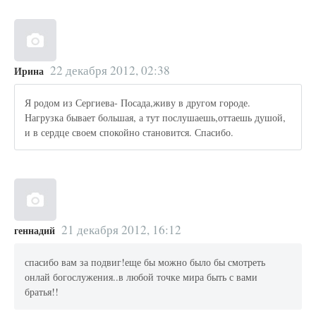
22 декабря 2012, 02:38
Ирина
Я родом из Сергиева- Посада,живу в другом городе.
Нагрузка бывает большая, а тут послушаешь,оттаешь душой,
и в сердце своем спокойно становится. Спасибо.
21 декабря 2012, 16:12
геннадий
спасибо вам за подвиг!еще бы можно было бы смотреть
онлай богослужения..в любой точке мира быть с вами
братья!!