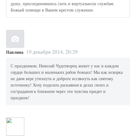
душу, присоединившись (хоть и виртуально)к службам.
Божьей помощи в Вашем крестом служении.
19 декабря 2014, 20:29
Павлина
С праздником, Николай Чудотворец живет у нас в каждом
сердце больших и маленьких рабов божьих! Мы как искорка
не даем вере утихнуть и доброте иссякнуть как святому
источнику! Хочу поделать раскаяния в делах своих и
сострадания к ближним через эти чувства придет и
праздник!