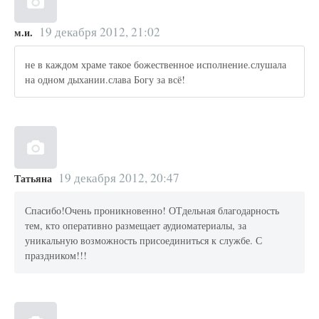
19 декабря 2012, 21:02
м.и.
не в каждом храме такое божественное исполнение.слушала
на одном дыхании.слава Богу за всё!
19 декабря 2012, 20:47
Татьяна
Спасибо!Очень проникновенно! ОТдельная благодарность
тем, кто оперативно размещает аудиоматериалы, за
уникальную возможность присоединиться к службе. С
праздником!!!