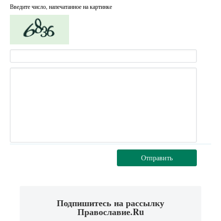
Введите число, напечатанное на картинке
Отправить
Подпишитесь на рассылку
Православие.Ru