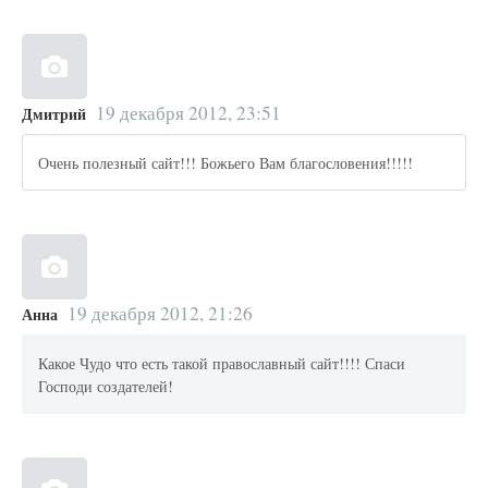
19 декабря 2012, 23:51
Дмитрий
Очень полезный сайт!!! Божьего Вам благословения!!!!!
19 декабря 2012, 21:26
Анна
Какое Чудо что есть такой православный сайт!!!! Спаси
Господи создателей!