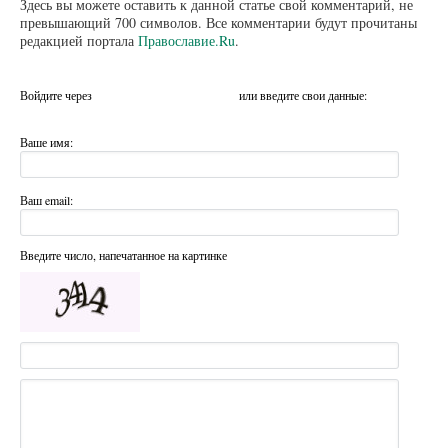
Здесь вы можете оставить к данной статье свой комментарий, не
превышающий 700 символов. Все комментарии будут прочитаны
редакцией портала
Православие.Ru
.
Войдите через
или введите свои данные:
Ваше имя:
Ваш email:
Введите число, напечатанное на картинке