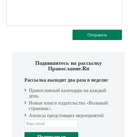
Отправить
Подпишитесь на рассылку
Православие.Ru
Рассылка выходит два раза в неделю:
Православный календарь на каждый
день.
Новые книги издательства «Вольный
странник».
Анонсы предстоящих мероприятий.