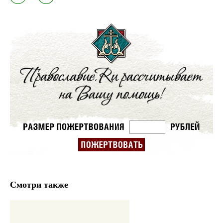
Смотри также