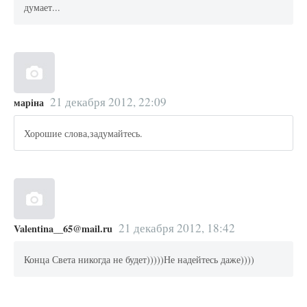
думает...
21 декабря 2012, 22:09
маріна
Хорошие слова,задумайтесь.
21 декабря 2012, 18:42
Valentina__65@mail.ru
Конца Света никогда не будет)))))Не надейтесь даже))))