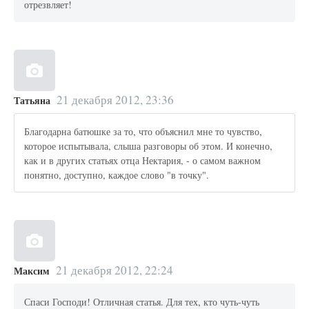
отрезвляет!
21 декабря 2012, 23:36
Татьяна
Благодарна батюшке за то, что объяснил мне то чувство,
которое испытывала, слыша разговоры об этом. И конечно,
как и в других статьях отца Нектария, - о самом важном
понятно, доступно, каждое слово "в точку".
21 декабря 2012, 22:24
Максим
Спаси Господи! Отличная статья. Для тех, кто чуть-чуть