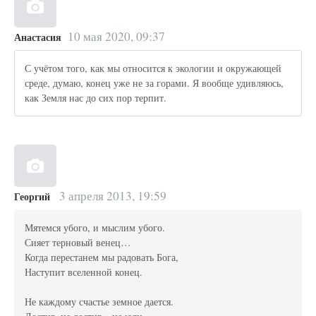
10 мая 2020, 09:37
Анастасия
С учётом того, как мы относится к экологии и окружающей
среде, думаю, конец уже не за горами. Я вообще удивляюсь,
как Земля нас до сих пор терпит.
3 апреля 2013, 19:59
Георгий
Мятемся убого, и мыслим убого.
Сияет терновый венец…
Когда перестанем мы радовать Бога,
Наступит вселенной конец.
Не каждому счастье земное дается.