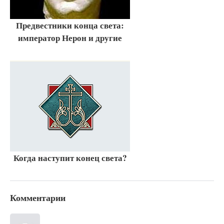
Предвестники конца света:
император Нерон и другие
Когда наступит конец света?
Комментарии