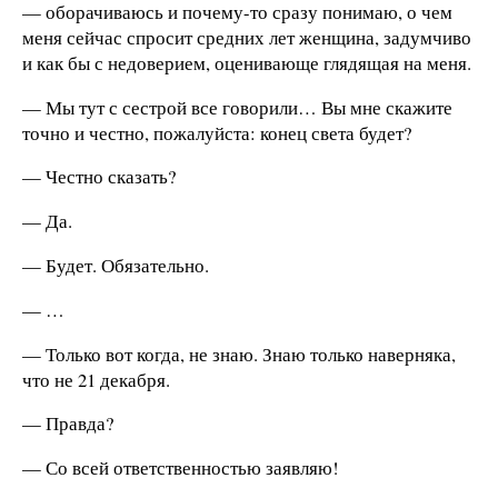
— оборачиваюсь и почему-то сразу понимаю, о чем
меня сейчас спросит средних лет женщина, задумчиво
и как бы с недоверием, оценивающе глядящая на меня.
— Мы тут с сестрой все говорили… Вы мне скажите
точно и честно, пожалуйста: конец света будет?
— Честно сказать?
— Да.
— Будет. Обязательно.
— …
— Только вот когда, не знаю. Знаю только наверняка,
что не 21 декабря.
— Правда?
— Со всей ответственностью заявляю!