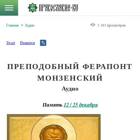
Главная
Аудио
3 183 просмотров
Tweet
Нравится
ПРЕПОДОБНЫЙ ФЕРАПОНТ
МОНЗЕНСКИЙ
Аудио
Память
12 / 25 декабря