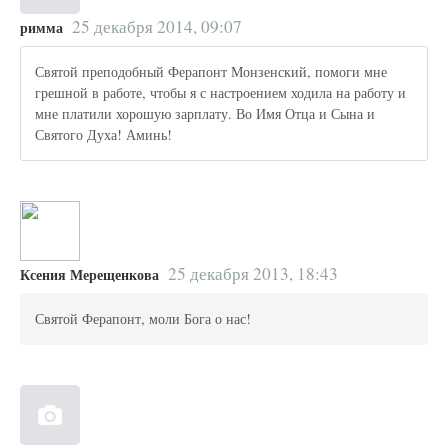
25 декабря 2014, 09:07
римма
Святой преподобный Ферапонт Монзенский, помоги мне
грешной в работе, чтобы я с настроением ходила на работу и
мне платили хорошую зарплату. Во Имя Отца и Сына и
Святого Духа! Аминь!
25 декабря 2013, 18:43
Ксения Мерещенкова
Святой Ферапонт, моли Бога о нас!