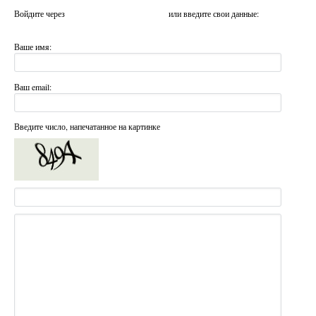
Войдите через
или введите свои данные:
Ваше имя:
Ваш email:
Введите число, напечатанное на картинке