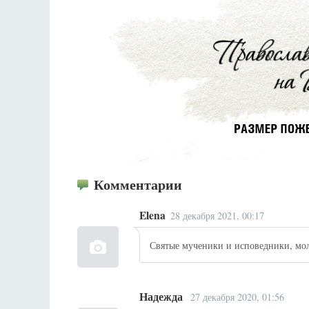
Комментарии
Elena
28 декабря 2021, 00:17
Святые мученики и исповедники, мол
Надежда
27 декабря 2020, 01:56