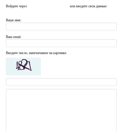
Войдите через
или введите свои данные:
Ваше имя:
Ваш email:
Введите число, напечатанное на картинке