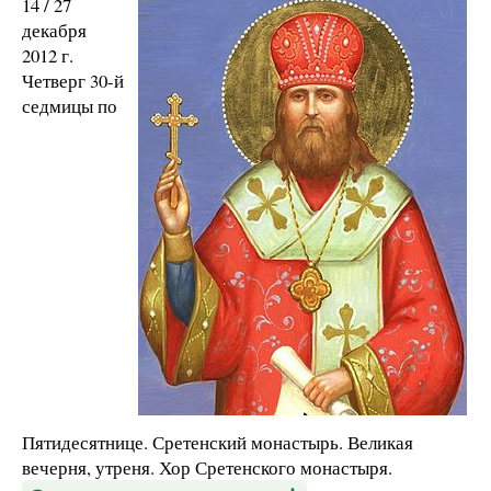
14 / 27
декабря
2012 г.
Четверг 30-й
седмицы по
Пятидесятнице. Сретенский монастырь. Великая
вечерня, утреня. Хор Сретенского монастыря.