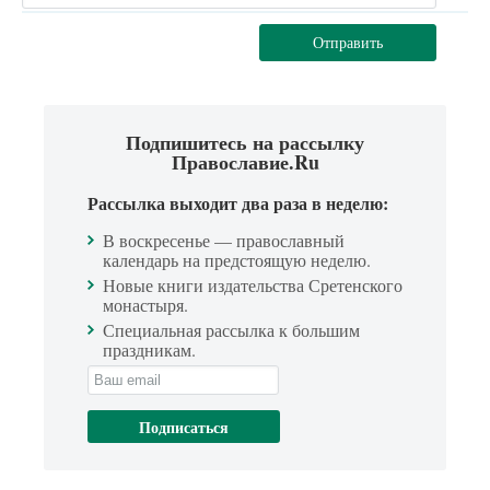
Отправить
Подпишитесь на рассылку
Православие.Ru
Рассылка выходит два раза в неделю:
В воскресенье — православный
календарь на предстоящую неделю.
Новые книги издательства Сретенского
монастыря.
Специальная рассылка к большим
праздникам.