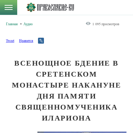
Главная
Аудио
1 095 просмотров
Tweet
Нравится
ВСЕНОЩНОЕ БДЕНИЕ В
СРЕТЕНСКОМ
МОНАСТЫРЕ НАКАНУНЕ
ДНЯ ПАМЯТИ
СВЯЩЕННОМУЧЕНИКА
ИЛАРИОНА