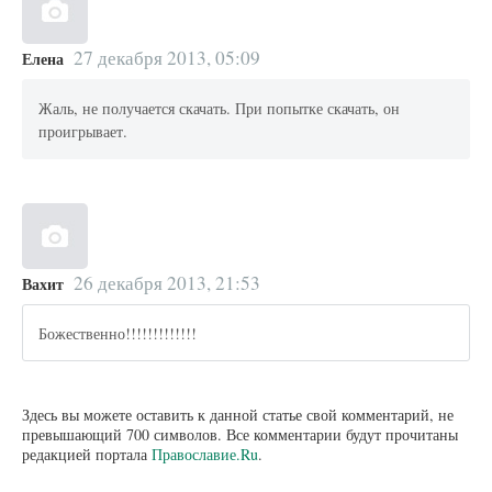
27 декабря 2013, 05:09
Елена
Жаль, не получается скачать. При попытке скачать, он
проигрывает.
26 декабря 2013, 21:53
Вахит
Божественно!!!!!!!!!!!!!
Здесь вы можете оставить к данной статье свой комментарий, не
превышающий 700 символов. Все комментарии будут прочитаны
редакцией портала
Православие.Ru
.