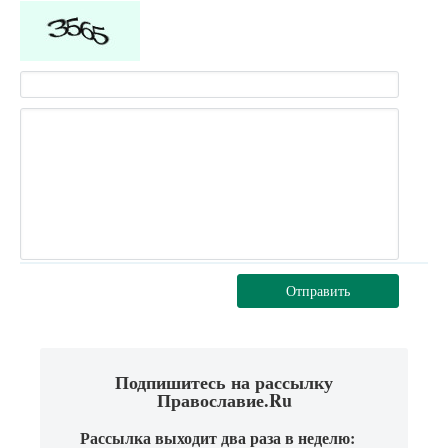
Отправить
Подпишитесь на рассылку
Православие.Ru
Рассылка выходит два раза в неделю: