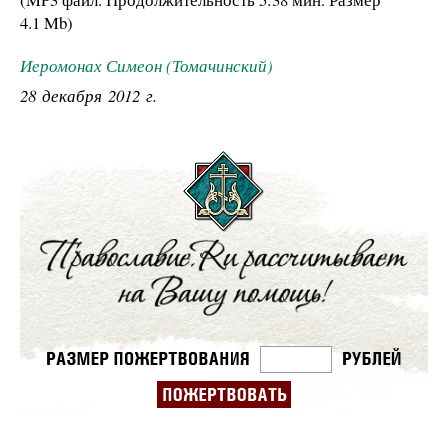
4.1 Mb
)
Иеромонах Симеон (Томачинский)
28 декабря 2012 г.