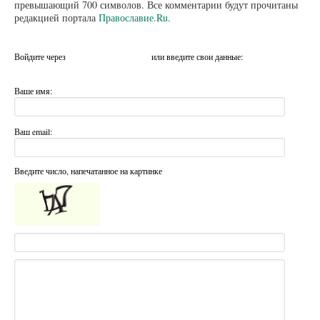
превышающий 700 символов. Все комментарии будут прочитаны
редакцией портала
Православие.Ru
.
Войдите через
или введите свои данные:
Ваше имя:
Ваш email:
Введите число, напечатанное на картинке