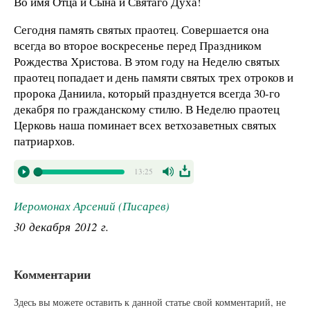
Во имя Отца и Сына и Святаго Духа!
Сегодня память святых праотец. Совершается она
всегда во второе воскресенье перед Праздником
Рождества Христова. В этом году на Неделю святых
праотец попадает и день памяти святых трех отроков и
пророка Даниила, который празднуется всегда 30-го
декабря по гражданскому стилю. В Неделю праотец
Церковь наша поминает всех ветхозаветных святых
патриархов.
13:25
Иеромонах Арсений (Писарев)
30 декабря 2012 г.
Комментарии
Здесь вы можете оставить к данной статье свой комментарий, не