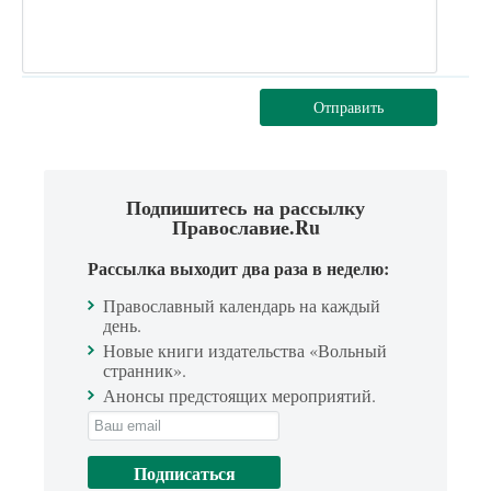
Отправить
Подпишитесь на рассылку
Православие.Ru
Рассылка выходит два раза в неделю:
Православный календарь на каждый
день.
Новые книги издательства «Вольный
странник».
Анонсы предстоящих мероприятий.