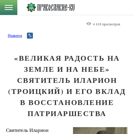
4 618 просмотров
Нравится
«ВЕЛИКАЯ РАДОСТЬ НА
ЗЕМЛЕ И НА НЕБЕ»
СВЯТИТЕЛЬ ИЛАРИОН
(ТРОИЦКИЙ) И ЕГО ВКЛАД
В ВОССТАНОВЛЕНИЕ
ПАТРИАРШЕСТВА
Святитель Иларион