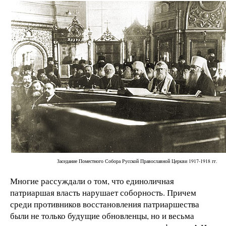
Заседание Поместного Собора Русской Православной Церкви 1917-1918 гг.
Многие рассуждали о том, что единоличная
патриаршая власть нарушает соборность. Причем
среди противников восстановления патриаршества
были не только будущие обновленцы, но и весьма