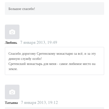
Большое спасибо!
7 января 2013, 19:49
Любовь
Спасибо дорогому Сретенскому монастырю за всё, и за эту
дивную службу особо!
Сретенский монастырь для меня - самое любимое место на
земле.
7 января 2013, 19:12
Татьяна