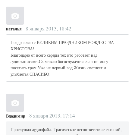
8 января 2013, 18:42
наталья
Поздравляю с ВЕЛИКИМ ПРАЗДНИКОМ РОЖДЕСТВА
ХРИСТОВА!
Благодарю от всего сердца тех кто работает над
аудиозаписями.Скачиваю богослужения если не могу
посетить храм.Уже не первый год.Жизнь светлеет и
улыбаетья.СПАСИБО!
8 января 2013, 17:14
Вдадимир
Прослушал аудиофайл. Трагическое несоответствие ектений,