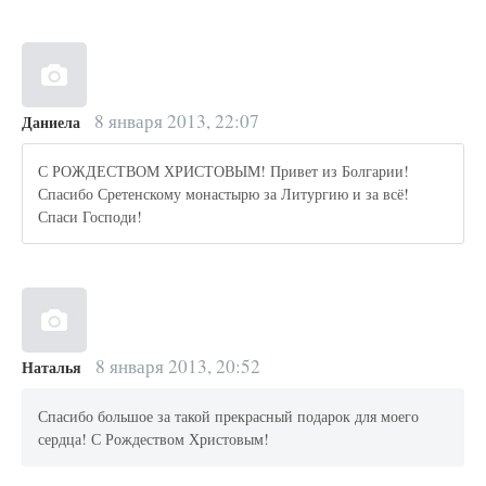
8 января 2013, 22:07
Даниела
С РОЖДЕСТВОМ ХРИСТОВЫМ! Привет из Болгарии!
Спасибо Сретенскому монастырю за Литургию и за всё!
Спаси Господи!
8 января 2013, 20:52
Наталья
Спасибо большое за такой прекрасный подарок для моего
сердца! С Рождеством Христовым!