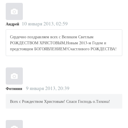
10 января 2013, 02:59
Андрей
Сердечно поздравляем всех с Великим Светлым
РОЖДЕСТВОМ ХРИСТОВЫМ,Новым 2013-м Годом и
предстоящим БОГОЯВЛЕНИЕМ!Счастливого РОЖДЕСТВА!
9 января 2013, 20:39
Фотиния
Всех с Рождеством Христовым! Спаси Господь о.Тихона!