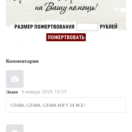
Комментарии
6 января 2018, 18:53
Лидия
СЛАВА, СЛАВА, СЛАВА БОГУ ЗА ВСЕ!