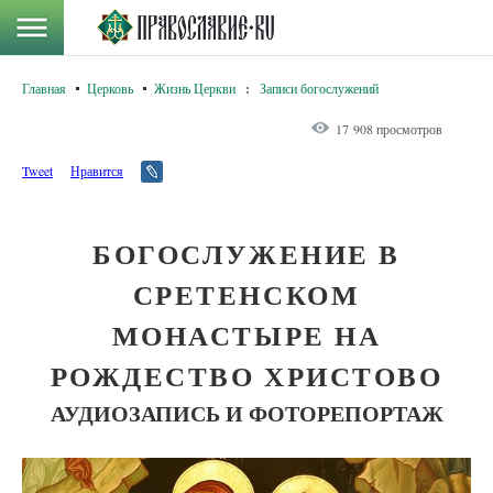
Главная
Церковь
Жизнь Церкви
:
Записи богослужений
17 908 просмотров
Tweet
Нравится
БОГОСЛУЖЕНИЕ В
СРЕТЕНСКОМ
МОНАСТЫРЕ НА
РОЖДЕСТВО ХРИСТОВО
АУДИОЗАПИСЬ И ФОТОРЕПОРТАЖ