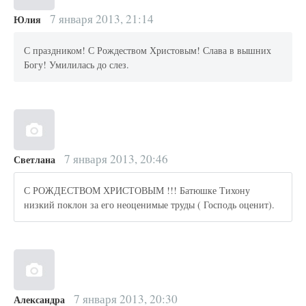
7 января 2013, 21:14
Юлия
С праздником! С Рождеством Христовым! Слава в вышних
Богу! Умилилась до слез.
7 января 2013, 20:46
Светлана
С РОЖДЕСТВОМ ХРИСТОВЫМ !!! Батюшке Тихону
низкий поклон за его неоценимые труды ( Господь оценит).
7 января 2013, 20:30
Александра