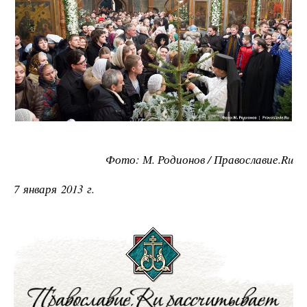
Фото: М. Родионов / Православие.Ru
7 января 2013 г.