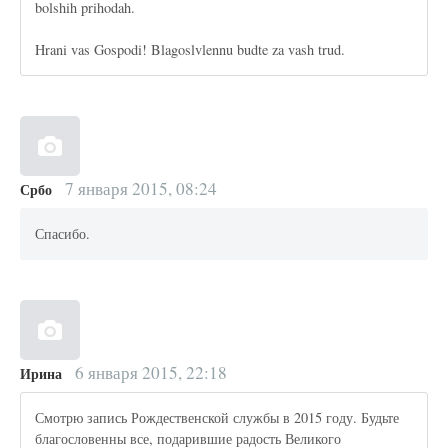
bolshih prihodah.
Hrani vas Gospodi! Blagoslvlennu budte za vash trud.
7 января 2015, 08:24
Србо
Спасибо.
6 января 2015, 22:18
Ирина
Смотрю запись Рождественской службы в 2015 году. Будьте
благословенны все, подарившие радость Великого