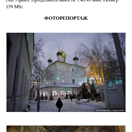
159 Mb
)
ФОТОРЕПОРТАЖ