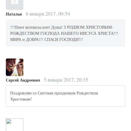
6 января 2017, 00:54
Наталья
!!!Поют колокола,поет Душа! З РIЗДВОМ ХРИСТОВЫМ-
РОЖДЕСТВОМ ГОСПОДА НАШЕГО ИИСУСА ХРИСТА!!!
МИРА и ДОБРА!!! СПАСИ ГОСПОДИ!!!
5 января 2017, 20:35
Сергей Андреевич
Поздравляю со Светлым праздником Рождеством
Христовым!