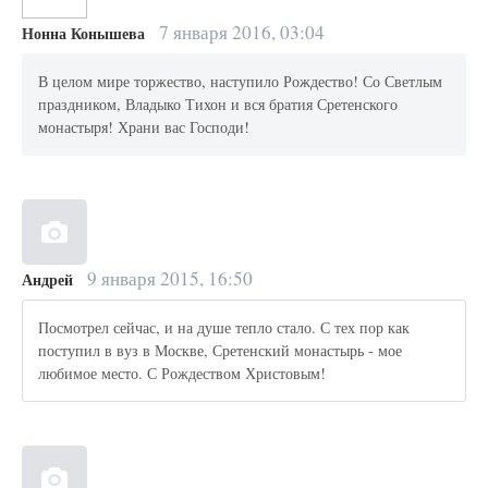
7 января 2016, 03:04
Нонна Конышева
В целом мире торжество, наступило Рождество! Со Светлым
праздником, Владыко Тихон и вся братия Сретенского
монастыря! Храни вас Господи!
9 января 2015, 16:50
Андрей
Посмотрел сейчас, и на душе тепло стало. С тех пор как
поступил в вуз в Москве, Сретенский монастырь - мое
любимое место. С Рождеством Христовым!