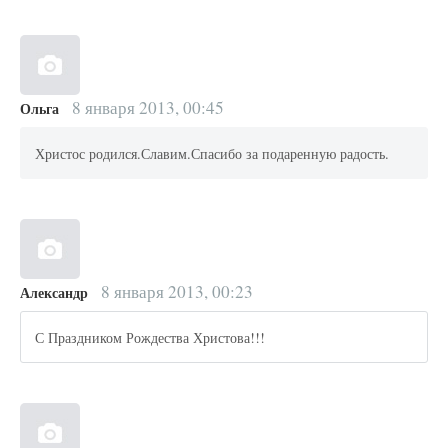
8 января 2013, 00:45
Ольга
Христос родился.Славим.Спасибо за подаренную радость.
8 января 2013, 00:23
Александр
С Праздником Рождества Христова!!!