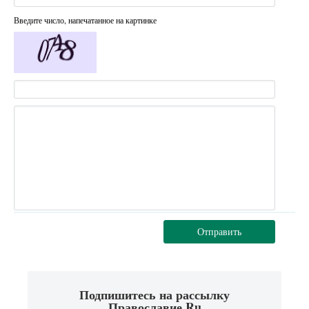
Введите число, напечатанное на картинке
Отправить
Подпишитесь на рассылку
Православие.Ru