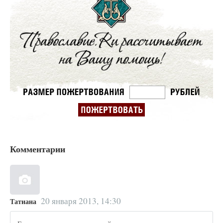
Комментарии
20 января 2013, 14:30
Татиана