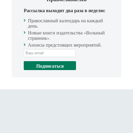
Рассылка выходит два раза в неделю:
Православный календарь на каждый
день.
Новые книги издательства «Вольный
странник».
Анонсы предстоящих мероприятий.