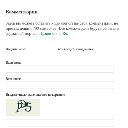
Комментарии
Здесь вы можете оставить к данной статье свой комментарий, не
превышающий 700 символов. Все комментарии будут прочитаны
редакцией портала
Православие.Ru
.
Войдите через
или введите свои данные:
Ваше имя:
Ваш email:
Введите число, напечатанное на картинке