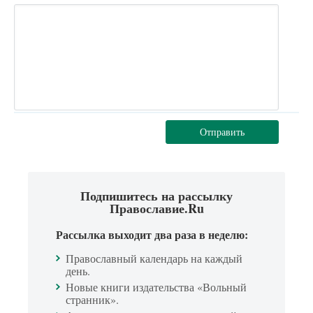
Отправить
Подпишитесь на рассылку
Православие.Ru
Рассылка выходит два раза в неделю:
Православный календарь на каждый
день.
Новые книги издательства «Вольный
странник».