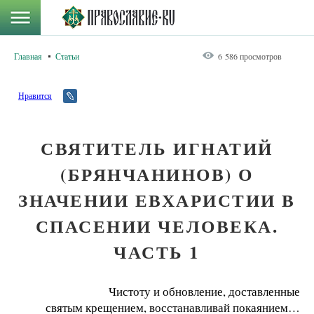
Главная
Статьи
6 586 просмотров
Нравится
СВЯТИТЕЛЬ ИГНАТИЙ
(БРЯНЧАНИНОВ) О
ЗНАЧЕНИИ ЕВХАРИСТИИ В
СПАСЕНИИ ЧЕЛОВЕКА.
ЧАСТЬ 1
Чистоту и обновление, доставленные
святым крещением, восстанавливай покаянием…