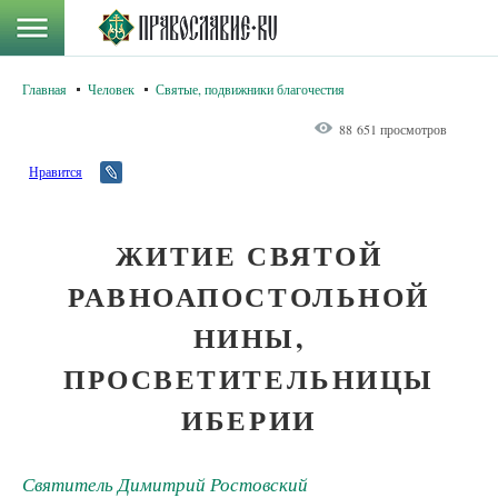
Главная
Человек
Святые, подвижники благочестия
88 651 просмотров
Нравится
ЖИТИЕ СВЯТОЙ
РАВНОАПОСТОЛЬНОЙ
НИНЫ,
ПРОСВЕТИТЕЛЬНИЦЫ
ИБЕРИИ
Святитель Димитрий Ростовский