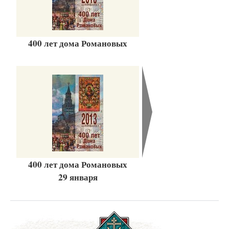
400 лет дома Романовых
400 лет дома Романовых
29 января