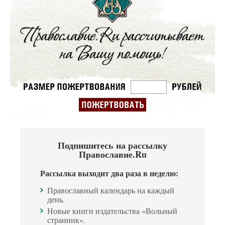
Подпишитесь на рассылку
Православие.Ru
Рассылка выходит два раза в неделю:
Православный календарь на каждый
день.
Новые книги издательства «Вольный
странник».