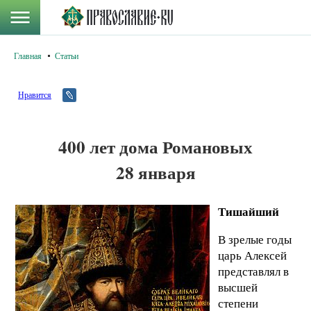
Главная
Статьи
Нравится
400 лет дома Романовых
28 января
Тишайший
В зрелые годы
царь Алексей
представлял в
высшей
степени