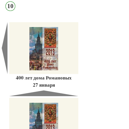
10
400 лет дома Романовых
27 января