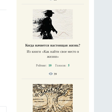
Когда начнется настоящая жизнь?
Из книги «Как найти свое место в
жизни​»
Рейтинг:
10
Голосов:
5
39