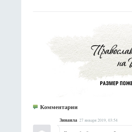
Комментарии
Зинаила
27 января 2019, 03:54