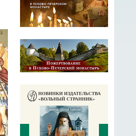
НОВИНКИ ИЗДАТЕЛЬСТВА
«ВОЛЬНЫЙ СТРАННИК»