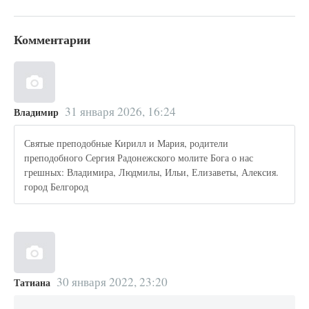
Комментарии
31 января 2026, 16:24
Владимир
Святые преподобные Кирилл и Мария, родители
преподобного Сергия Радонежского молите Бога о нас
грешных: Владимира, Людмилы, Ильи, Елизаветы, Алексия.
город Белгород
30 января 2022, 23:20
Татиана