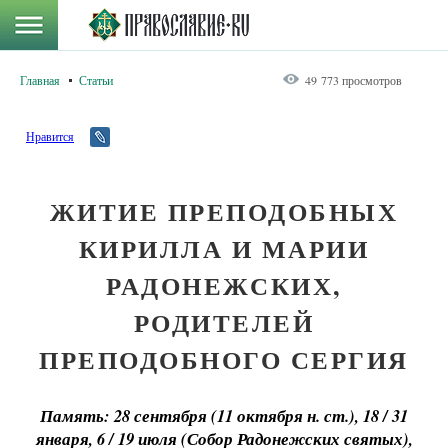
Главная
Статьи
49 773 просмотров
Нравится
ЖИТИЕ ПРЕПОДОБНЫХ
КИРИЛЛА И МАРИИ
РАДОНЕЖСКИХ,
РОДИТЕЛЕЙ
ПРЕПОДОБНОГО СЕРГИЯ
Память: 28 сентября (11 октября н. ст.), 18 / 31
января, 6 / 19 июля (Собор Радонежских святых),