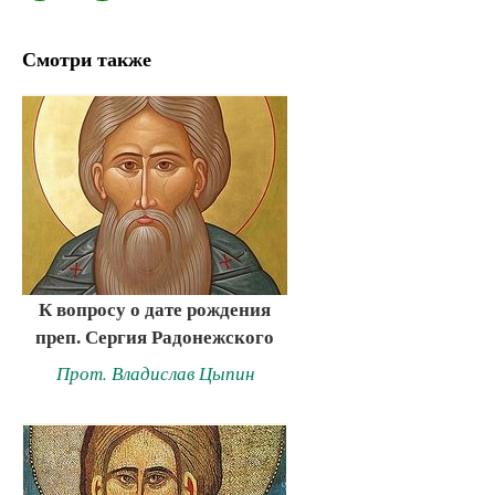
Смотри также
К вопросу о дате рождения
преп. Сергия Радонежского
Прот. Владислав Цыпин