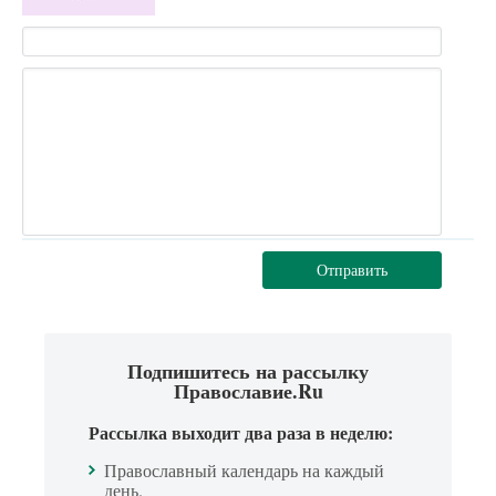
Отправить
Подпишитесь на рассылку
Православие.Ru
Рассылка выходит два раза в неделю:
Православный календарь на каждый
день.