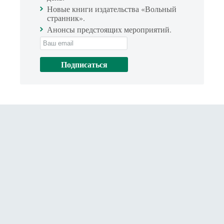
Новые книги издательства «Вольный
странник».
Анонсы предстоящих мероприятий.