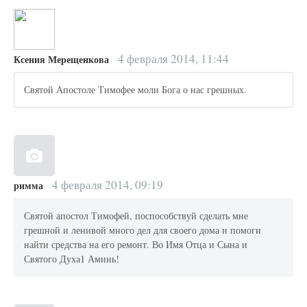
4 февраля 2014, 11:44
Ксения Мерещенкова
Святой Апостоле Тимофее моли Бога о нас грешных.
4 февраля 2014, 09:19
римма
Святой апостол Тимофей, поспособствуй сделать мне
грешной и ленивой много дел для своего дома и помоги
найти средства на его ремонт. Во Имя Отца и Сына и
Святого Духа1 Аминь!