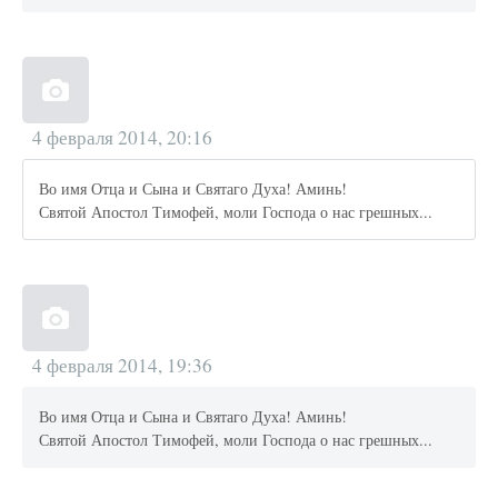
4 февраля 2014, 20:16
Во имя Отца и Сына и Святаго Духа! Аминь!
Святой Апостол Тимофей, моли Господа о нас грешных...
4 февраля 2014, 19:36
Во имя Отца и Сына и Святаго Духа! Аминь!
Святой Апостол Тимофей, моли Господа о нас грешных...