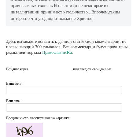
православных святынь.И на этом фоне некоторые из
интеллигенции принимают католичество...Впрочем,таким
интересно что угодно,но только не Христос!
Здесь вы можете оставить к данной статье свой комментарий, не
превышающий 700 символов. Все комментарии будут прочитаны
редакцией портала
Православие.Ru
.
Войдите через
или введите свои данные:
Ваше имя:
Ваш email:
Введите число, напечатанное на картинке