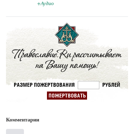
+Аудио
Комментарии