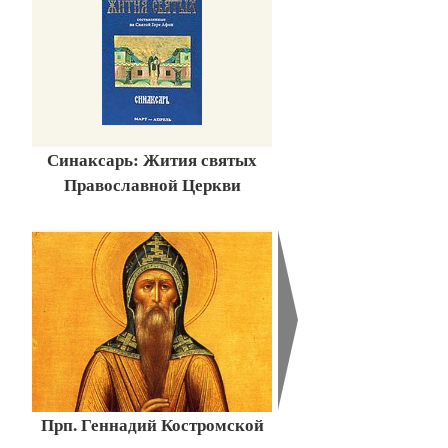
Синаксарь: Жития святых
Православной Церкви
Прп. Геннадий Костромской