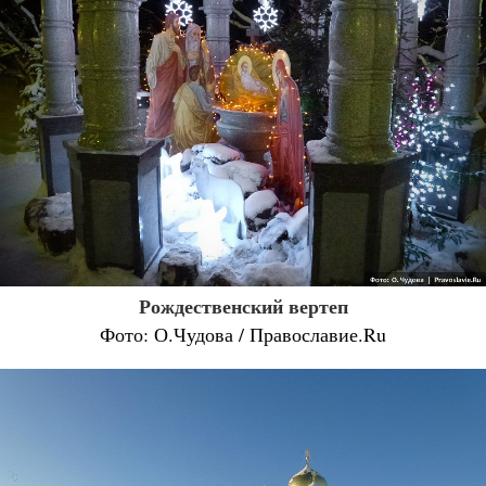
Рождественский вертеп
Фото: О.Чудова / Православие.Ru