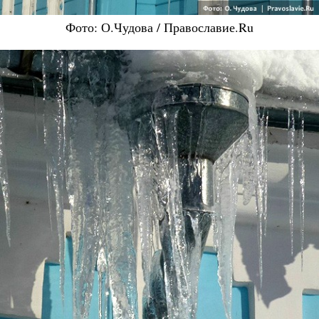
Фото: О.Чудова / Православие.Ru