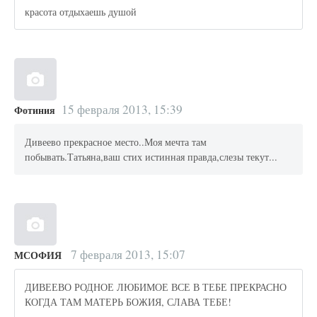
красота отдыхаешь душой
15 февраля 2013, 15:39
Фотиния
Дивеево прекрасное место..Моя мечта там
побывать.Татьяна,ваш стих истинная правда,слезы текут...
7 февраля 2013, 15:07
МСОФИЯ
ДИВЕЕВО РОДНОЕ ЛЮБИМОЕ ВСЕ В ТЕБЕ ПРЕКРАСНО
КОГДА ТАМ МАТЕРЬ БОЖИЯ, СЛАВА ТЕБЕ!