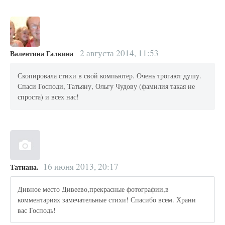
2 августа 2014, 11:53
Валентина Галкина
Скопировала стихи в свой компьютер. Очень трогают душу.
Спаси Господи, Татьяну, Ольгу Чудову (фамилия такая не
спроста) и всех нас!
16 июня 2013, 20:17
Татиана.
Дивное место Дивеево,прекрасные фотографии,в
комментариях замечательные стихи! Спасибо всем. Храни
вас Господь!