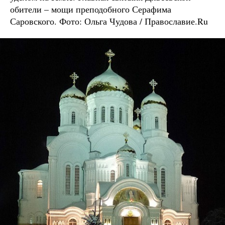
обители – мощи преподобного Серафима
Саровского. Фото: Ольга Чудова / Православие.Ru