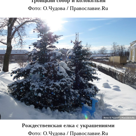
Троицкий собор и колокольня
Фото: О.Чудова / Православие.Ru
Рождественская елка с украшениями
Фото: О.Чудова / Православие.Ru