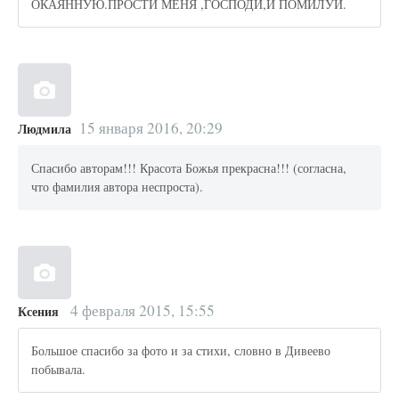
ОКАЯННУЮ.ПРОСТИ МЕНЯ ,ГОСПОДИ,И ПОМИЛУЙ.
15 января 2016, 20:29
Людмила
Спасибо авторам!!! Красота Божья прекрасна!!! (согласна,
что фамилия автора неспроста).
4 февраля 2015, 15:55
Ксения
Большое спасибо за фото и за стихи, словно в Дивеево
побывала.