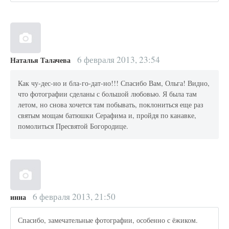
6 февраля 2013, 23:54
Наталья Талачева
Как чу-дес-но и бла-го-дат-но!!! Спасибо Вам, Ольга! Видно,
что фотографии сделаны с большой любовью. Я была там
летом, но снова хочется там побывать, поклониться еще раз
святым мощам батюшки Серафима и, пройдя по канавке,
помолиться Пресвятой Богородице.
6 февраля 2013, 21:50
инна
Спасибо, замечательные фотографии, особенно с ёжиком.