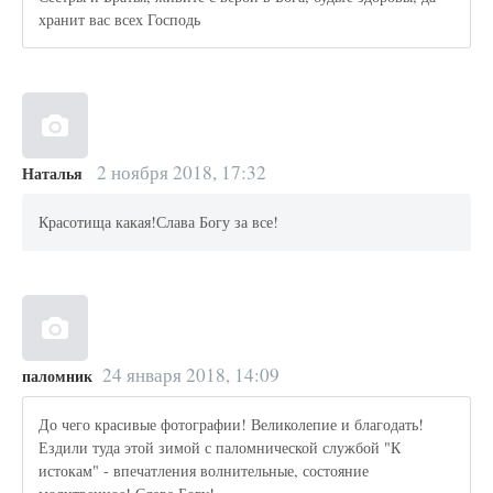
хранит вас всех Господь
2 ноября 2018, 17:32
Наталья
Красотища какая!Слава Богу за все!
24 января 2018, 14:09
паломник
До чего красивые фотографии! Великолепие и благодать!
Ездили туда этой зимой с паломнической службой "К
истокам" - впечатления волнительные, состояние