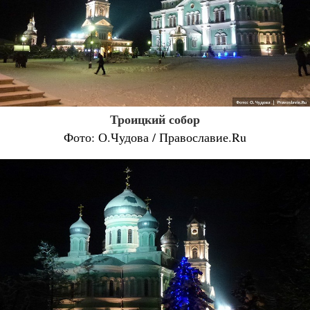
Троицкий собор
Фото: О.Чудова / Православие.Ru