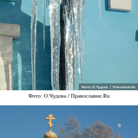
Фото: О.Чудова / Православие.Ru