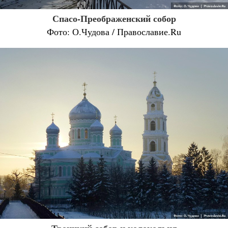
Спасо-Преображенский собор
Фото: О.Чудова / Православие.Ru