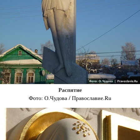
Распятие
Фото: О.Чудова / Православие.Ru