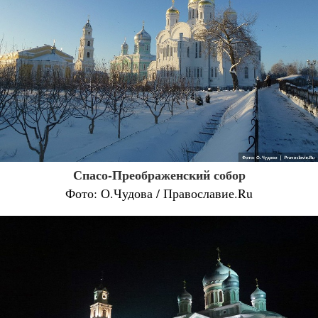
Спасо-Преображенский собор
Фото: О.Чудова / Православие.Ru