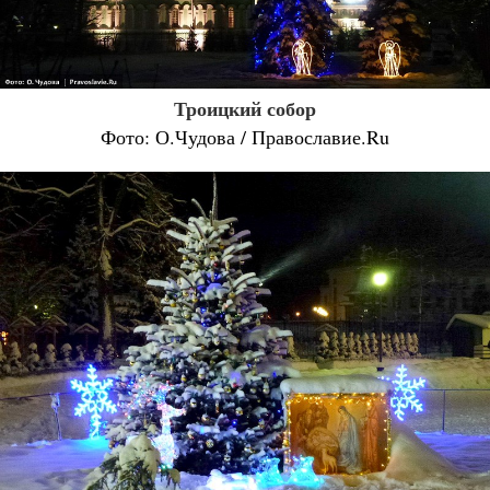
Троицкий собор
Фото: О.Чудова / Православие.Ru