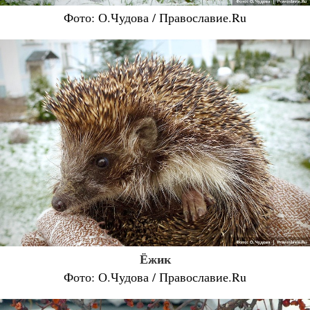
Фото: О.Чудова / Православие.Ru
Ёжик
Фото: О.Чудова / Православие.Ru