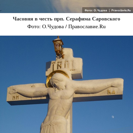
Часовня в честь прп. Серафима Саровского
Фото: О.Чудова / Православие.Ru