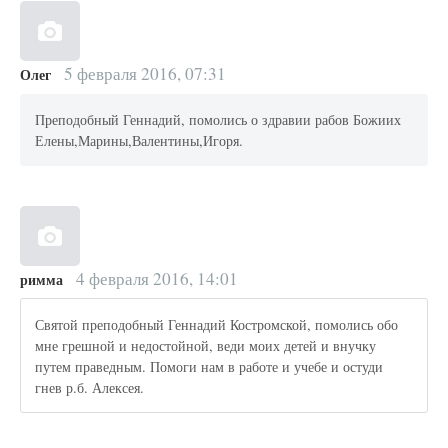
5 февраля 2016, 07:31
Олег
Преподобный Геннадий, помолись о здравии рабов Божиих
Елены,Марины,Валентины,Игоря.
4 февраля 2016, 14:01
римма
Святой преподобный Геннадий Костромской, помолись обо
мне грешной и недостойной, веди моих детей и внучку
путем праведным. Помоги нам в работе и учебе и остуди
гнев р.б. Алексея.