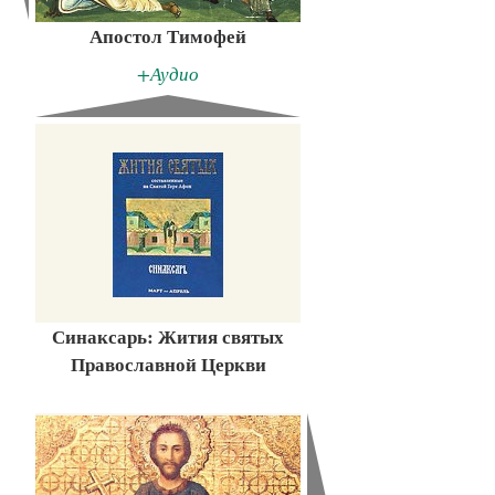
Апостол Тимофей
+Аудио
Синаксарь: Жития святых
Православной Церкви