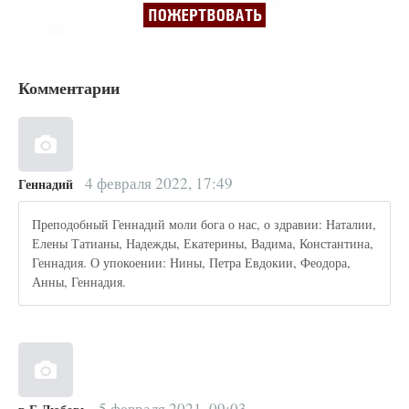
Комментарии
4 февраля 2022, 17:49
Геннадий
Преподобный Геннадий моли бога о нас, о здравии: Наталии,
Елены Татианы, Надежды, Екатерины, Вадима, Константина,
Геннадия. О упокоении: Нины, Петра Евдокии, Феодора,
Анны, Геннадия.
5 февраля 2021, 09:03