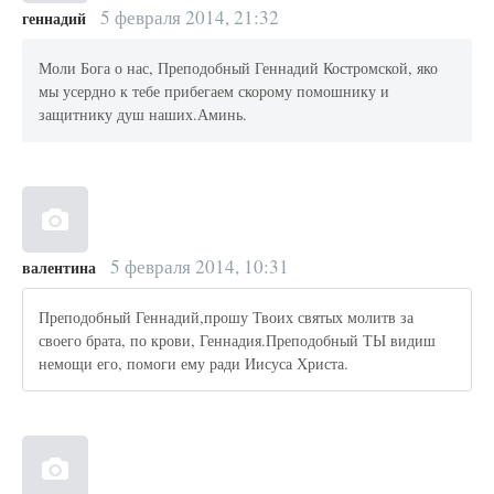
5 февраля 2014, 21:32
геннадий
Моли Бога о нас, Преподобный Геннадий Костромской, яко
мы усердно к тебе прибегаем скорому помошнику и
защитнику душ наших.Аминь.
5 февраля 2014, 10:31
валентина
Преподобный Геннадий,прошу Твоих святых молитв за
своего брата, по крови, Геннадия.Преподобный ТЫ видиш
немощи его, помоги ему ради Иисуса Христа.