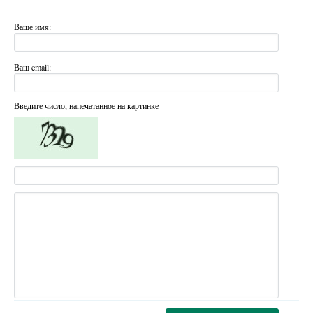
Ваше имя:
Ваш email:
Введите число, напечатанное на картинке