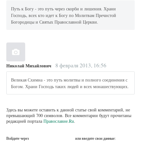
Путь к Богу - это путь через скорби и лишения. Храни
Господь, всех кто идет к Богу по Молитвам Пречистой
Богородицы и Святых Православной Церкви.
8 февраля 2013, 16:56
Николай Михайлович
Великая Схимна - это путь молитвы и полного соединения с
Богом. Храни Господь таких людей и всех монашествующих.
Здесь вы можете оставить к данной статье свой комментарий, не
превышающий 700 символов. Все комментарии будут прочитаны
редакцией портала
Православие.Ru
.
Войдите через
или введите свои данные: