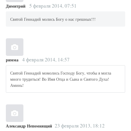
5 февраля 2014, 07:51
Димитрий
Святой Геннадий молись Богу о нас грешных!!!
4 февраля 2014, 14:57
римма
Святой Геннадий момолись Господу Богу, чтобы я могла
много трудиться! Во Имя Отца и Сына и Святого Духа!
Аминь!
23 февраля 2013, 18:12
Александр Непомнящий