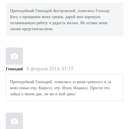
Преподобный Геннадий Костромской, помолись Господу
Богу о прощении моих грехов, даруй мне хорошую
оплачиваемую работу и радость жизни. Не остави меня
своим предстательством.
6 февраля 2014, 02:15
Геннадий
Преподобный Геннадий, помолись за меня грешного и за
мою семью отр. Кирилл, отр. Илия, Иоанна). Прости что
забыл о твоем дне, он же и мой день!