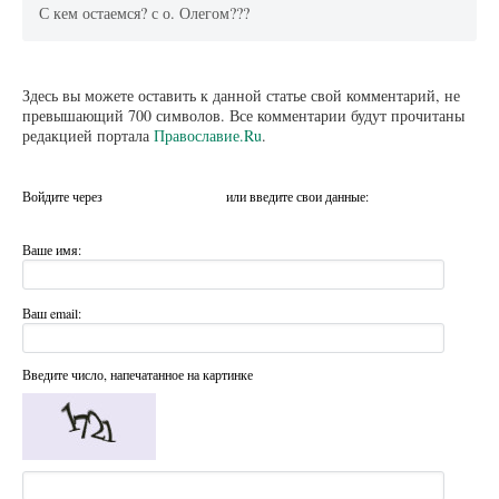
С кем остаемся? с о. Олегом???
Здесь вы можете оставить к данной статье свой комментарий, не
превышающий 700 символов. Все комментарии будут прочитаны
редакцией портала
Православие.Ru
.
Войдите через
или введите свои данные:
Ваше имя:
Ваш email:
Введите число, напечатанное на картинке