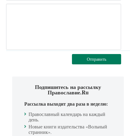
Отправить
Подпишитесь на рассылку
Православие.Ru
Рассылка выходит два раза в неделю:
Православный календарь на каждый
день.
Новые книги издательства «Вольный
странник».