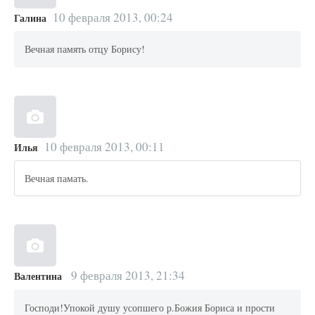
10 февраля 2013, 00:24
Галина
Вечная память отцу Борису!
10 февраля 2013, 00:11
Илья
Вечная памать.
9 февраля 2013, 21:34
Валентина
Господи!Упокой душу усопшего р.Божия Бориса и прости