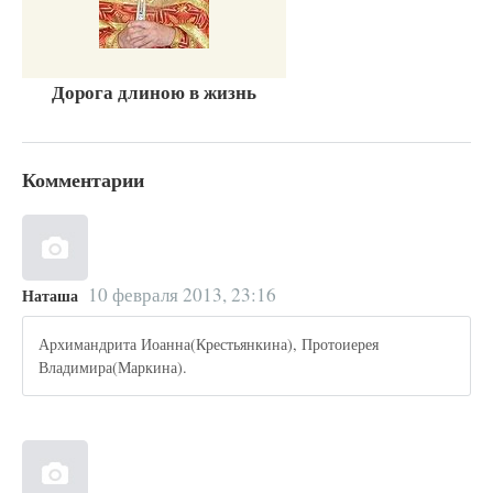
Дорога длиною в жизнь
Комментарии
10 февраля 2013, 23:16
Наташа
Архимандрита Иоанна(Крестьянкина), Протоиерея
Владимира(Маркина).