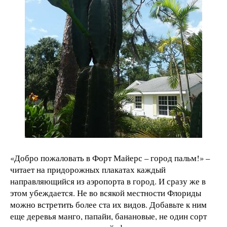
«Добро пожаловать в Форт Майерс – город пальм!» –
читает на придорожных плакатах каждый
направляющийся из аэропорта в город. И сразу же в
этом убеждается. Не во всякой местности Флориды
можно встретить более ста их видов. Добавьте к ним
еще деревья манго, папайи, банановые, не один сорт