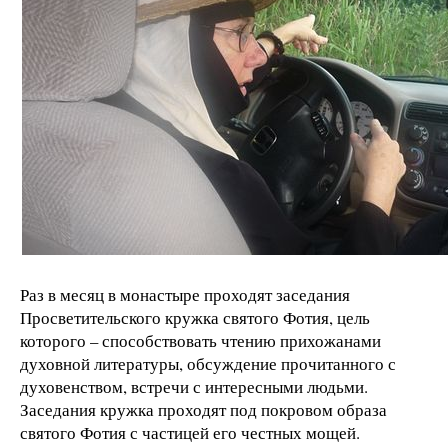
Раз в месяц в монастыре проходят заседания
Просветительского кружка святого Фотия, цель
которого – способствовать чтению прихожанами
духовной литературы, обсуждение прочитанного с
духовенством, встречи с интересными людьми.
Заседания кружка проходят под покровом образа
святого Фотия с частицей его честных мощей.