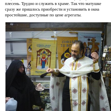
плесень. Трудно и служить в храме. Так что матушке
сразу же пришлось приобрести и установить в окна
простейшие, доступные по цене агрегаты.