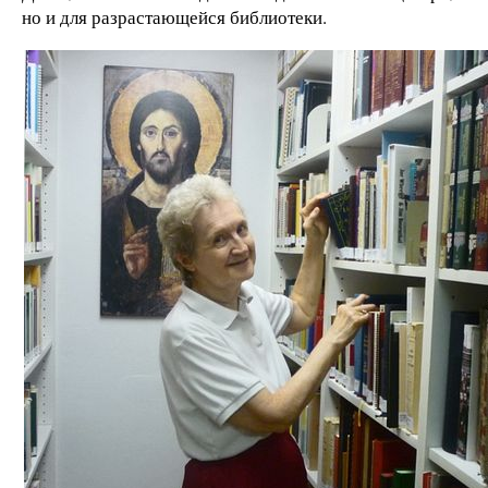
но и для разрастающейся библиотеки.