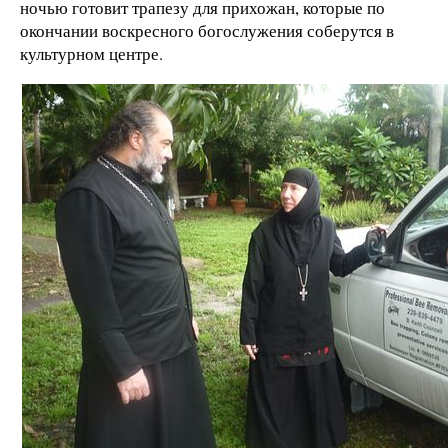
ночью готовит трапезу для прихожан, которые по
окончании воскресного богослужения соберутся в
культурном центре.