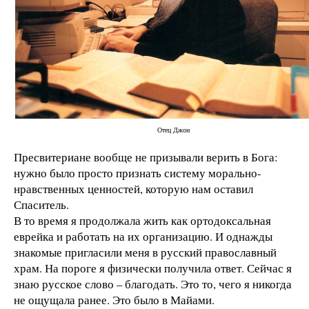
Отец Джон
Пресвитериане вообще не призывали верить в Бога:
нужно было просто признать систему морально-
нравственных ценностей, которую нам оставил
Спаситель.
В то время я продолжала жить как ортодоксальная
еврейка и работать на их организацию. И однажды
знакомые пригласили меня в русский православный
храм. На пороге я физически получила ответ. Сейчас я
знаю русское слово – благодать. Это то, чего я никогда
не ощущала ранее. Это было в Майами.