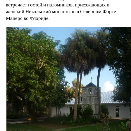
встречает гостей и паломников, приезжающих в
женский Никольский монастырь в Северном Форте
Майерс во Флориде.