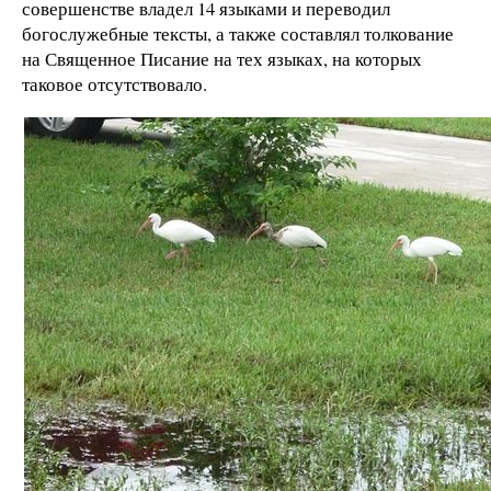
совершенстве владел 14 языками и переводил
богослужебные тексты, а также составлял толкование
на Священное Писание на тех языках, на которых
таковое отсутствовало.