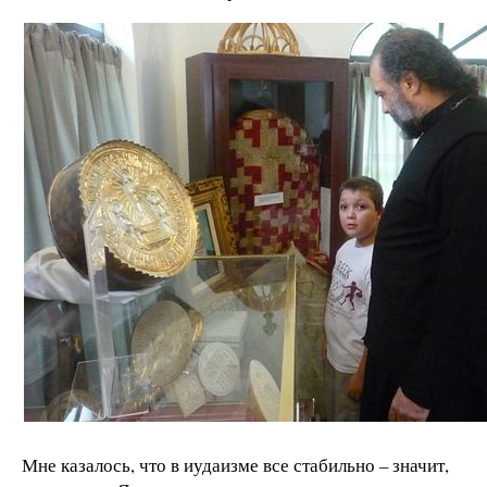
Мне казалось, что в иудаизме все стабильно – значит,