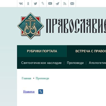
РУБРИКИ ПОРТАЛА
ВСТРЕЧА С ПРАВО
Святоотеческое наследие
|
Проповеди
|
Апологети
Главная
Проповеди
Нравится