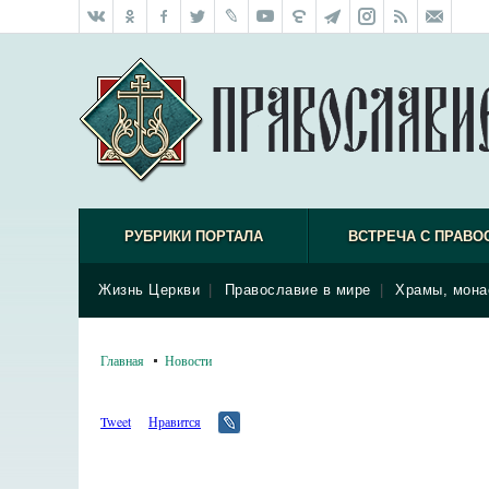
РУБРИКИ ПОРТАЛА
ВСТРЕЧА С ПРАВО
Жизнь Церкви
|
Православие в мире
|
Храмы, мона
Главная
Новости
Tweet
Нравится