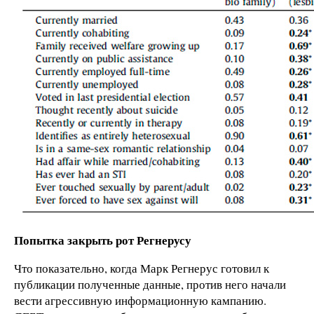
Попытка закрыть рот Регнерусу
Что показательно, когда Марк Регнерус готовил к
публикации полученные данные, против него начали
вести агрессивную информационную кампанию.