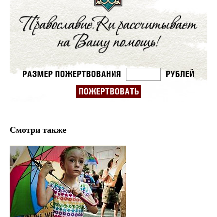
Смотри также