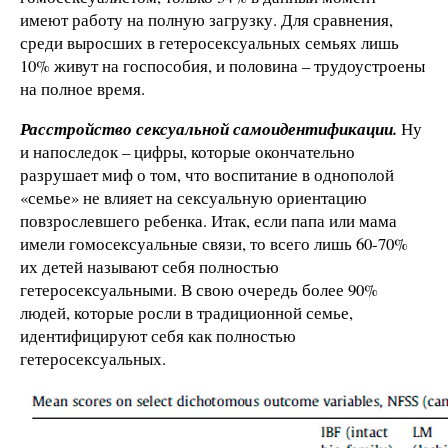
имеют работу на полную загрузку. Для сравнения,
среди выросших в гетеросексуальных семьях лишь
10% живут на госпособия, и половина – трудоустроены
на полное время.
Расстройство сексуальной самоидентификации.
Ну
и напоследок – цифры, которые окончательно
разрушает миф о том, что воспитание в однополой
«семье» не влияет на сексуальную ориентацию
повзрослевшего ребенка. Итак, если папа или мама
имели гомосексуальные связи, то всего лишь 60-70%
их детей называют себя полностью
гетеросексуальными. В свою очередь более 90%
людей, которые росли в традиционной семье,
идентифицируют себя как полностью
гетеросексуальных.