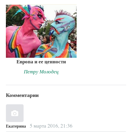
Европа и ее ценности
Петру Молодец
Комментарии
5 марта 2016, 21:36
Екатерина