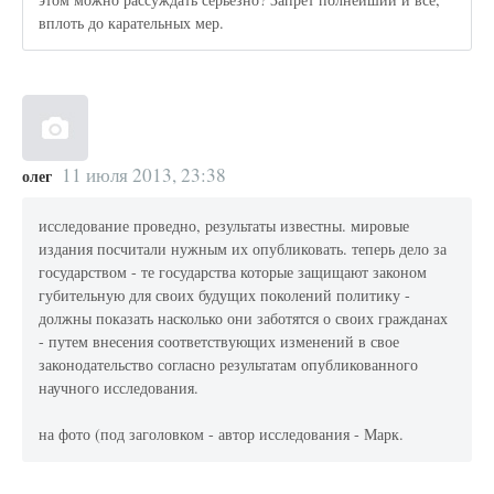
вплоть до карательных мер.
11 июля 2013, 23:38
олег
исследование проведно, результаты известны. мировые
издания посчитали нужным их опубликовать. теперь дело за
государством - те государства которые защищают законом
губительную для своих будущих поколений политику -
должны показать насколько они заботятся о своих гражданах
- путем внесения соответствующих изменений в свое
законодательство согласно результатам опубликованного
научного исследования.
на фото (под заголовком - автор исследования - Марк.