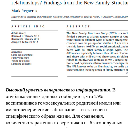
Высокий уровень венерического инфицирования.
В
опубликованных данных сообщается, что 25%
воспитанников гомосексуальных родителей имели или
имеют венерические заболевания – из-за своего
специфического образа жизни. Для сравнения,
количество зараженных сверстников из благополучных