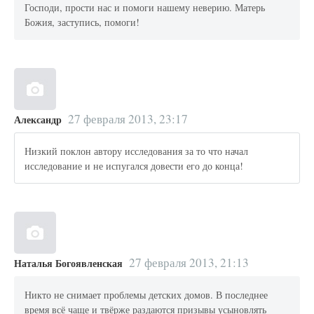
Господи, прости нас и помоги нашему неверию. Матерь
Божия, заступись, помоги!
27 февраля 2013, 23:17
Александр
Низкий поклон автору исследования за то что начал
исследование и не испугался довести его до конца!
27 февраля 2013, 21:13
Наталья Богоявленская
Никто не снимает проблемы детских домов. В последнее
время всё чаще и твёрже раздаются призывы усыновлять