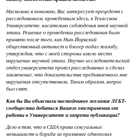
Насколько я понимаю, Вас интересует прецедент с
расследованием, проведенным здесь, в Техасском
Университете, касательно соблюдения мной научной
этики. Решение о проведении расследования было
принято после того, как Нью-Йоркский
общественный активист и блогер подал жалобу,
утверждая, что с моей стороны имело место
нарушение научной этики. Научно-исследовательский
отдел университета провел расследование и сделал
заключение, что доказательства предъявленного мне
нарушения отсутствовали. Таким образом, вопрос
был снят.
Как бы Вы объяснили настойчивое желание ЛГБТ-
сообщества добиться Вашего отстранения от
работы в Университете и запрета публикации?
Дело в том, что в США права сексуальных
меньшинств и борьба за признание однополых