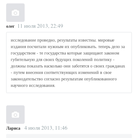
11 июля 2013, 22:49
олег
исследование проведно, результаты известны. мировые
издания посчитали нужным их опубликовать. теперь дело за
государством - те государства которые защищают законом
губительную для своих будущих поколений политику -
должны показать насколько они заботятся о своих гражданах
- путем внесения соответствующих изменений в свое
законодательство согласно результатам опубликованного
научного исследования.
4 июля 2013, 11:46
Лариса