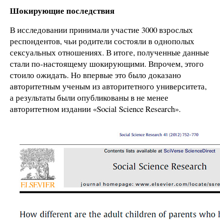
Шокирующие последствия
В исследовании принимали участие 3000 взрослых
респондентов, чьи родители состояли в однополых
сексуальных отношениях. В итоге, полученные данные
стали по-настоящему шокирующими. Впрочем, этого
стоило ожидать. Но впервые это было доказано
авторитетным ученым из авторитетного университета,
а результаты были опубликованы в не менее
авторитетном издании «Social Science Research».