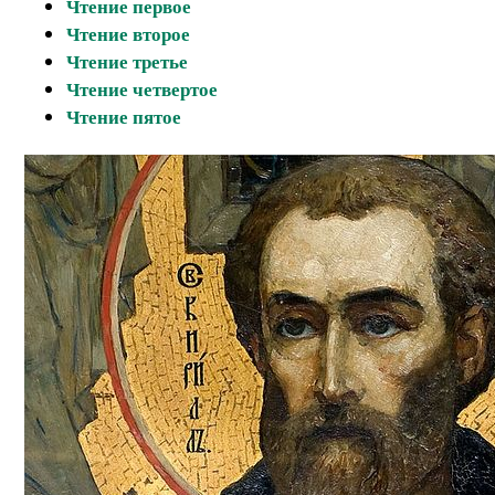
Чтение первое
Чтение второе
Чтение третье
Чтение четвертое
Чтение пятое