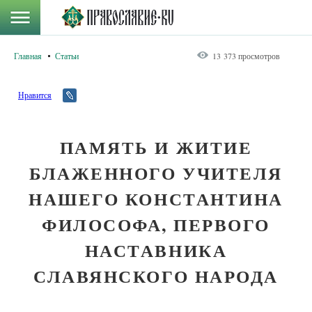
Главная
Статьи
13 373 просмотров
Нравится
ПАМЯТЬ И ЖИТИЕ
БЛАЖЕННОГО УЧИТЕЛЯ
НАШЕГО КОНСТАНТИНА
ФИЛОСОФА, ПЕРВОГО
НАСТАВНИКА
СЛАВЯНСКОГО НАРОДА