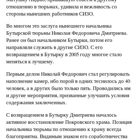
отношению в тюрьмах, удивила и вежливость со
стороны нынешних работников СИЗО.
Во многом это заслуга нынешнего начальника
Бутырской тюрьмы Николая Федоровича Дмитриева.
Ранее он был начальником Бутырки, потом его
направляли служить в другие СИЗО. С его
возвращением в Бутырку в 2005 году многое стало
меняться к лучшему.
Первым делом Николай Федорович стал регулировать
наполнение камер, ибо порой в одних теснилось до 40
человек, а в других было только пять. Проводились им
и другие мероприятия, призванные улучшить условия
содержания заключенных.
С возвращением в Бутырку Дмитриева началось
активное восстановление Покровского храма. Позиция
начальника тюрьмы по отношению к храму всегда
благоприятна. Видимым знаком его соработничества