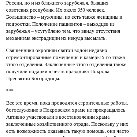
России, но и из ближнего зарубежья, бывших
советских республик. Их около 350 человек.
Большинство – мужчины, но есть также женщины и
подростки. Положение пациентов – выходцев из
зарубежья – усугублено тем, что ввиду отсутствия
механизма экстрадиции их некуда высылать.
Священники окропили святой водой недавно
отремонтированные помещения и камеры 5-го этажа
этого отделения. Заключенные этого отделения также
получили подарки в честь праздника Покрова
Пресвятой Богородицы.
***
Все это время, пока проводятся строительные работы,
богослужение в Покровском храме не прекращалось.
Активно участвовали в восстановлении храма
заключенные хозяйственного отряда. Поскольку у них
есть возможность оказывать такую помощь, они часто