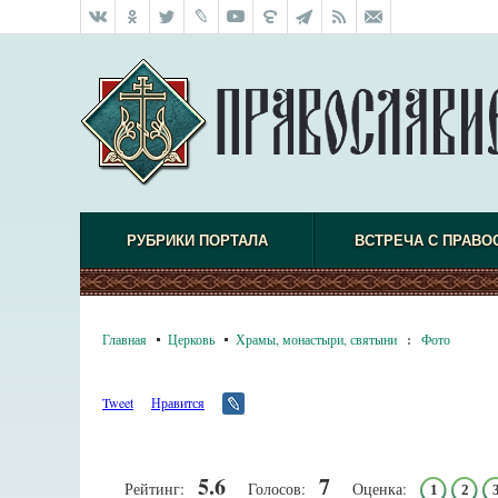
РУБРИКИ ПОРТАЛА
ВСТРЕЧА С ПРАВО
Главная
Церковь
Храмы, монастыри, святыни
:
Фото
Tweet
Нравится
5.6
7
Рейтинг:
Голосов:
Оценка:
1
2