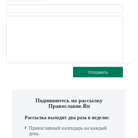
Отправить
Подпишитесь на рассылку
Православие.Ru
Рассылка выходит два раза в неделю:
Православный календарь на каждый
день.