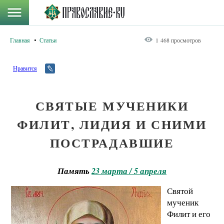
Главная
Статьи
1 468 просмотров
Нравится
СВЯТЫЕ МУЧЕНИКИ
ФИЛИТ, ЛИДИЯ И СНИМИ
ПОСТРАДАВШИЕ
Память
23 марта / 5 апреля
Святой
мученик
Филит и его