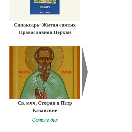
Синаксарь: Жития святых
Православной Церкви
Св. мчч. Стефан и Петр
Казанские
Святые дня