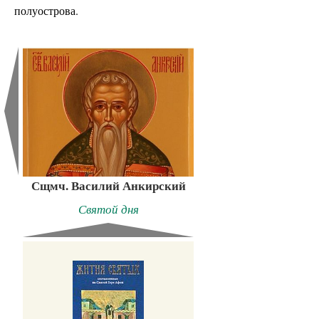
полуострова.
Сщмч. Василий Анкирский
Святой дня