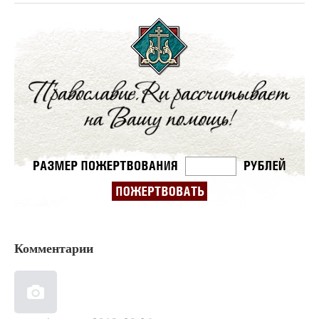
Комментарии