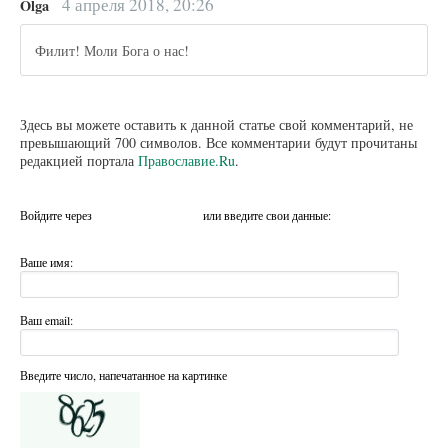
4 апреля 2018, 20:26
Olga
Филит! Моли Бога о нас!
Здесь вы можете оставить к данной статье свой комментарий, не
превышающий 700 символов. Все комментарии будут прочитаны
редакцией портала
Православие.Ru
.
Войдите через
или введите свои данные:
Ваше имя:
Ваш email:
Введите число, напечатанное на картинке