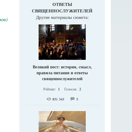
ОТВЕТЫ
СВЯЩЕННОСЛУЖИТЕЛЕЙ
Другие материалы сюжета:
ов)
Великий пост: история, смысл,
правила питания и ответы
священнослужителей
Рейтинг:
1
Голосов:
2
851 343
5