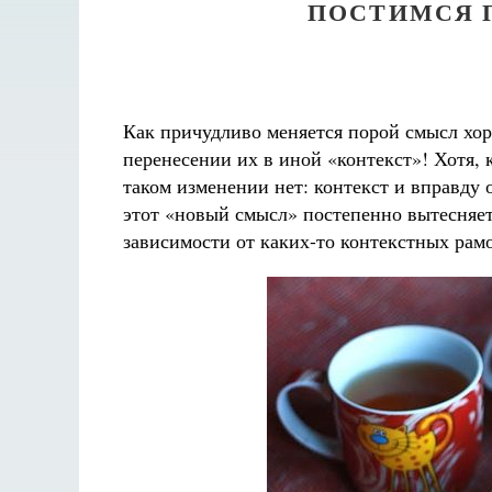
ПОСТИМСЯ 
Как причудливо меняется порой смысл хор
перенесении их в иной «контекст»! Хотя, 
таком изменении нет: контекст и вправду 
этот «новый смысл» постепенно вытесняет
зависимости от каких-то контекстных рам