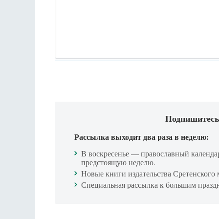
Подпишитесь
Рассылка выходит два раза в неделю:
В воскресенье — православный календа
предстоящую неделю.
Новые книги издательства Сретенского 
Специальная рассылка к большим празд