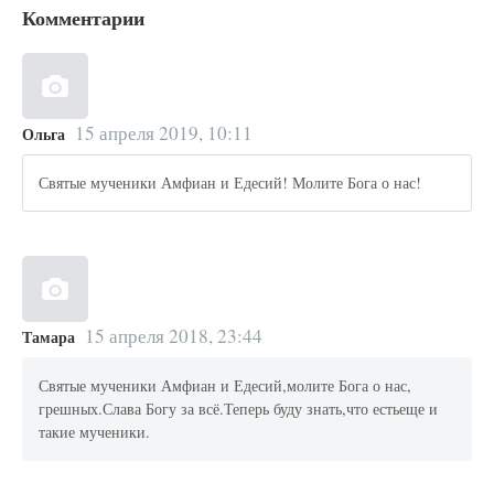
Комментарии
15 апреля 2019, 10:11
Ольга
Святые мученики Амфиан и Едесий! Молите Бога о нас!
15 апреля 2018, 23:44
Тамара
Святые мученики Амфиан и Едесий,молите Бога о нас,
грешных.Слава Богу за всё.Теперь буду знать,что естьеще и
такие мученики.