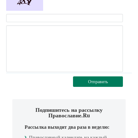
Отправить
Подпишитесь на рассылку
Православие.Ru
Рассылка выходит два раза в неделю:
Православный календарь на каждый