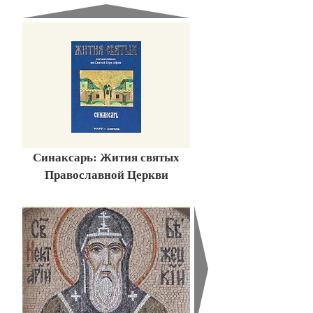
Синаксарь: Жития святых
Православной Церкви