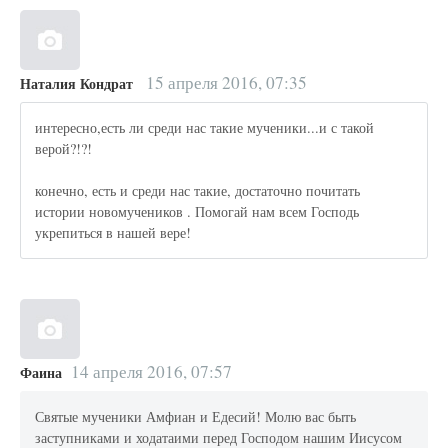
15 апреля 2016, 07:35
Наталия Кондрат
интересно,есть ли среди нас такие мученики...и с такой
верой?!?!
конечно, есть и среди нас такие, достаточно почитать
истории новомучеников . Помогай нам всем Господь
укрепиться в нашей вере!
14 апреля 2016, 07:57
Фаина
Святые мученики Амфиан и Едесий! Молю вас быть
заступниками и ходатаими перед Господом нашим Иисусом