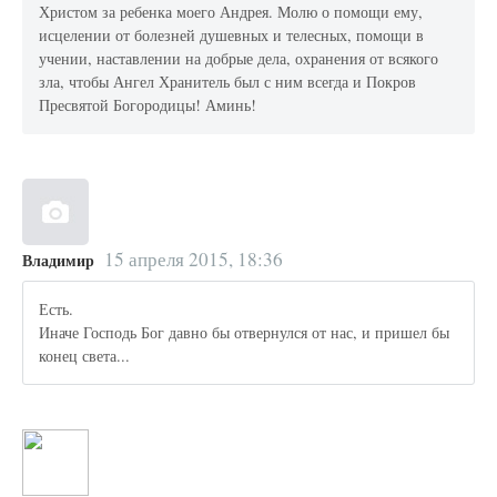
Христом за ребенка моего Андрея. Молю о помощи ему,
исцелении от болезней душевных и телесных, помощи в
учении, наставлении на добрые дела, охранения от всякого
зла, чтобы Ангел Хранитель был с ним всегда и Покров
Пресвятой Богородицы! Аминь!
15 апреля 2015, 18:36
Владимир
Есть.
Иначе Господь Бог давно бы отвернулся от нас, и пришел бы
конец света...