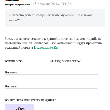
15 апреля 2014, 00:26
игорь марченко
интересно,есть ли среди нас такие мученики...и с такой
верой?!?!
Здесь вы можете оставить к данной статье свой комментарий, не
превышающий 700 символов. Все комментарии будут прочитаны
редакцией портала
Православие.Ru
.
Войдите через
или введите свои данные:
Ваше имя:
Ваш email:
Введите число, напечатанное на картинке