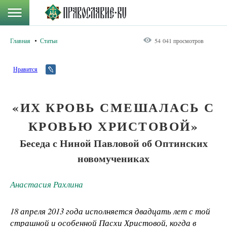
Главная
Статьи
54 041 просмотров
Нравится
«ИХ КРОВЬ СМЕШАЛАСЬ С
КРОВЬЮ ХРИСТОВОЙ»
Беседа с Ниной Павловой об Оптинских
новомучениках
Анастасия Рахлина
18 апреля 2013 года исполняется двадцать лет с той
страшной и особенной Пасхи Христовой, когда в