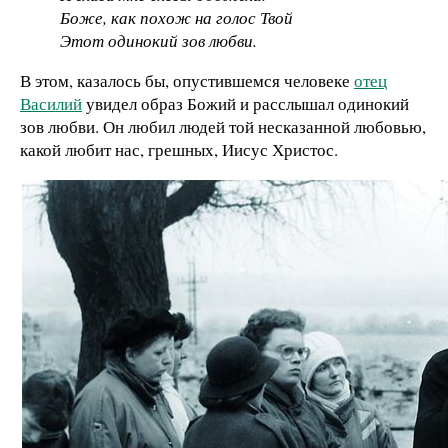
Боже, как похож на голос Твой
Этот одинокий зов любви.
В этом, казалось бы, опустившемся человеке
отец
Василий
увидел образ Божий и расслышал одинокий
зов любви. Он любил людей той несказанной любовью,
какой любит нас, грешных, Иисус Христос.