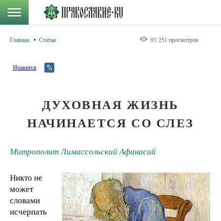
Главная
Статьи
93 251 просмотров
Нравится
ДУХОВНАЯ ЖИЗНЬ
НАЧИНАЕТСЯ СО СЛЕЗ
Митрополит Лимассольский Афанасий
Никто не
может
словами
исчерпать