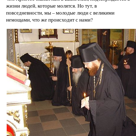
жизни людей, которые молятся. Но тут, в
повседневности, мы – молодые люди с великими
немощами, что же происходит с нами?