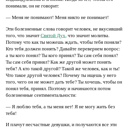
понимали, он не говорит:
— Меня не понимают! Меня никто не понимает!
Эти болезненные слова говорит человек, не вкусивший
того, что значит
Святой Дух
, что значит молитва.
Потому что как ты можешь ждать, чтобы тебя поняли?
Кто тебя должен понять? Давайте перевернем вопрос:
а ты кого понял? Ты кого принял? Ты сам себя понял?
Ты сам себя принял? Как же другой может понять
тебя? А кто такой другой? Такой же человек, как и ты!
Что такое другой человек? Почему ты ищешь у него
того, чего он не может дать тебе? Ты хочешь, чтобы он
понял тебя, принял. Поэтому и начинаются потом
болезненные сентиментальности:
— Я люблю тебя, а ты меня нет! Я не могу жить без
тебя!
И плачут несчастные девушки, и получаются все эти