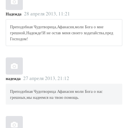
28 апреля 2013, 11:21
Надежда
Преподобная Чудотворица,Афанасия,моли Бога о мне
грешной,Надежде!И не остав меня своего ходатайства,пред
Господом!
27 апреля 2013, 21:12
надежда
Преподобная Чудотворица Афанасия моли Бога о нас
грешных,мы надеемся на твою помощь.