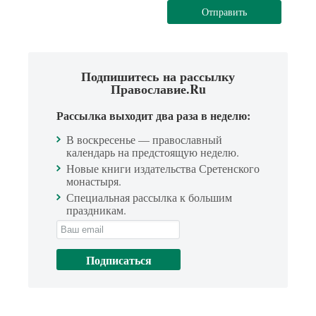
Отправить
Подпишитесь на рассылку
Православие.Ru
Рассылка выходит два раза в неделю:
В воскресенье — православный
календарь на предстоящую неделю.
Новые книги издательства Сретенского
монастыря.
Специальная рассылка к большим
праздникам.