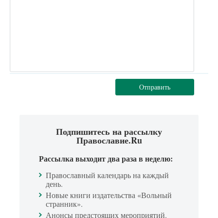
Отправить
Подпишитесь на рассылку
Православие.Ru
Рассылка выходит два раза в неделю:
Православный календарь на каждый
день.
Новые книги издательства «Вольный
странник».
Анонсы предстоящих мероприятий.