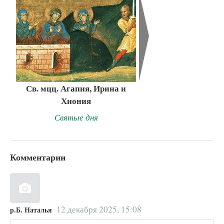
Св. мцц. Агапия, Ирина и
Хиония
Святые дня
Комментарии
12 декабря 2025, 15:08
р.Б. Наталья