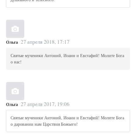
27 апреля 2018, 17:17
Ольга
Святые мученики Антоний, Иоанн и Евстафий! Молите Бога
о нас!
27 апреля 2017, 19:06
Ольга
Святые мученики Антоний, Иоанн и Евстафий! Молите Бога
о даровании нам Царствия Божьего!