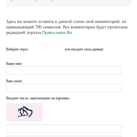
Здесь вы можете оставить к данной статье свой комментарий, не
превышающий 700 символов. Все комментарии будут прочитаны
редакцией портала
Православие.Ru
.
Войдите через
или введите свои данные:
Ваше имя:
Ваш email:
Введите число, напечатанное на картинке