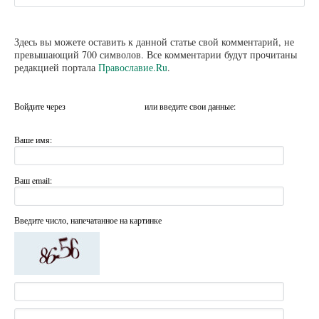
Здесь вы можете оставить к данной статье свой комментарий, не
превышающий 700 символов. Все комментарии будут прочитаны
редакцией портала
Православие.Ru
.
Войдите через
или введите свои данные:
Ваше имя:
Ваш email:
Введите число, напечатанное на картинке