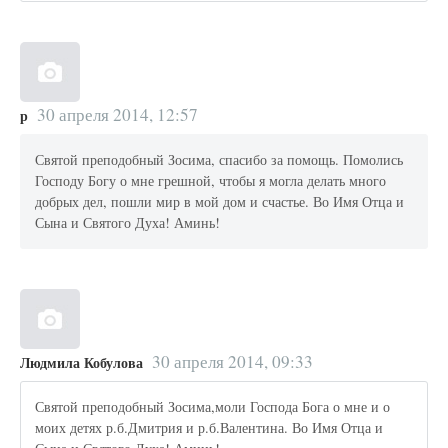
30 апреля 2014, 12:57
р
Святой преподобный Зосима, спасибо за помощь. Помолись
Господу Богу о мне грешной, чтобы я могла делать много
добрых дел, пошли мир в мой дом и счастье. Во Имя Отца и
Сына и Святого Духа! Аминь!
30 апреля 2014, 09:33
Людмила Кобулова
Святой преподобный Зосима,моли Господа Бога о мне и о
моих детях р.б.Дмитрия и р.б.Валентина. Во Имя Отца и