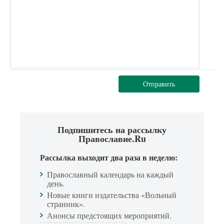
Отправить
Подпишитесь на рассылку
Православие.Ru
Рассылка выходит два раза в неделю:
Православный календарь на каждый
день.
Новые книги издательства «Вольный
странник».
Анонсы предстоящих мероприятий.