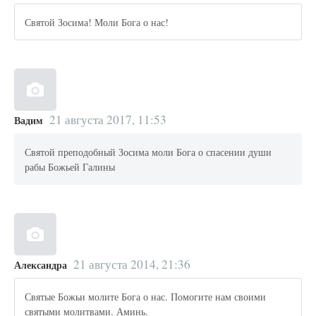
Святой Зосима! Моли Бога о нас!
21 августа 2017, 11:53
Вадим
Святой преподобный Зосима моли Бога о спасении души
рабы Божьей Галины
21 августа 2014, 21:36
Александра
Святые Божьи молите Бога о нас. Помогите нам своими
святыми молитвами. Аминь.