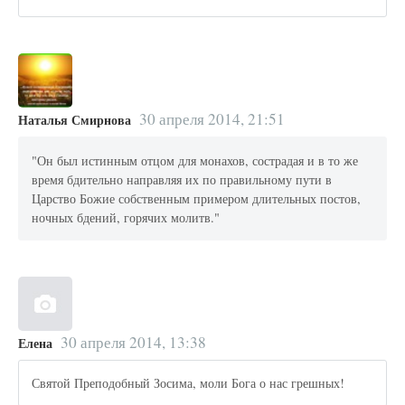
30 апреля 2014, 21:51
Наталья Смирнова
"Он был истинным отцом для монахов, сострадая и в то же
время бдительно направляя их по правильному пути в
Царство Божие собственным примером длительных постов,
ночных бдений, горячих молитв."
30 апреля 2014, 13:38
Елена
Святой Преподобный Зосима, моли Бога о нас грешных!