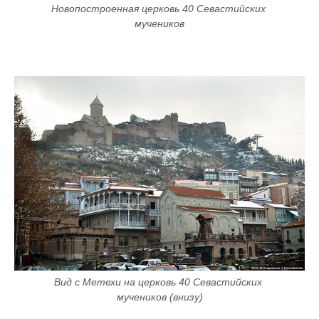
Новопостроенная церковь 40 Севастийских 
мучеников
Вид с Метехи на церковь 40 Севастийских 
мучеников (внизу)