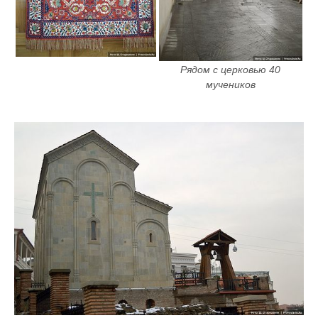
Рядом с церковью 40 
мучеников