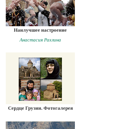
Наилучшее настроение
Анастасия Рахлина
Сердце Грузии. Фотогалерея