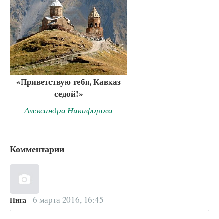
«Приветствую тебя, Кавказ
седой!»
Александра Никифорова
Комментарии
6 марта 2016, 16:45
Нина