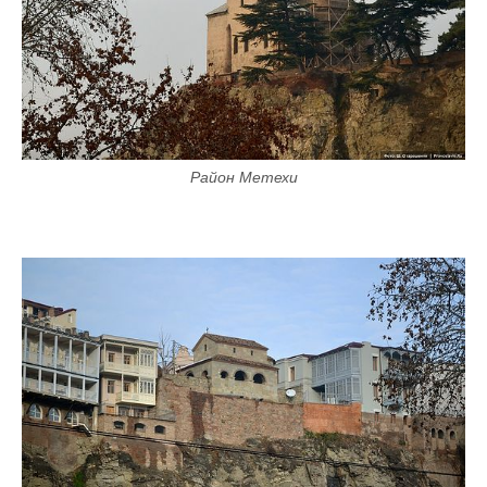
Район Метехи