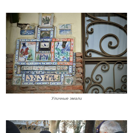
Уличные эмали