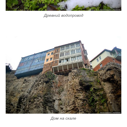
Древний водопровод
Дом на скале