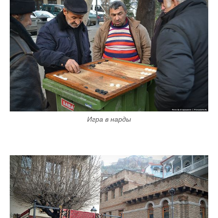
Игра в нарды