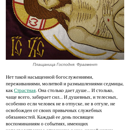
Плащаница Господня. Фрагмент
Нет такой насыщенной богослужениями,
переживаниями, молитвой и размышлениями седмицы,
как
Страстная
. Она столько дает душе... И столько,
чаще всего, забирает сил... И душевных, и телесных,
особенно если человек не в отпуске, не в отгуле, не
освобожден от своих привычных служебных
обязанностей. Каждый ее день посвящен
воспоминаниям о событиях, имеющих