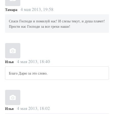
4 мая 2013, 19:58
Тамара
Спаси Господи и помилуй нас! И слезы текут, и душа плачет!
Прости нас Господи за все грехи наши!
4 мая 2013, 18:40
Илья
Благо Дарю за это слово.
4 мая 2013, 18:02
Илья