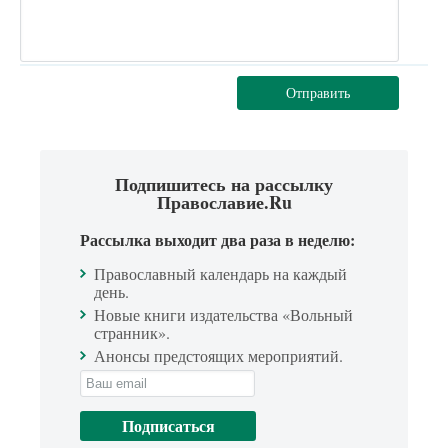
Отправить
Подпишитесь на рассылку
Православие.Ru
Рассылка выходит два раза в неделю:
Православный календарь на каждый
день.
Новые книги издательства «Вольный
странник».
Анонсы предстоящих мероприятий.