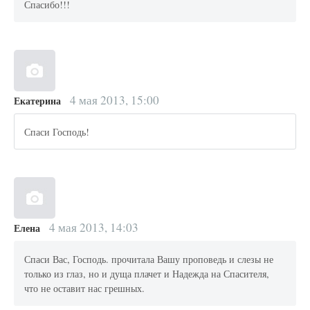
Спасибо!!!
4 мая 2013, 15:00
Екатерина
Спаси Господь!
4 мая 2013, 14:03
Елена
Спаси Вас, Господь. прочитала Вашу проповедь и слезы не
только из глаз, но и дуща плачет и Надежда на Спасителя,
что не оставит нас грешных.