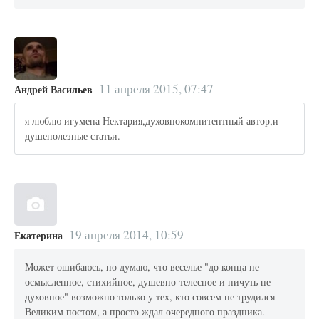
11 апреля 2015, 07:47
Андрей Васильев
я люблю игумена Нектария,духовнокомпитентный автор,и
душеполезные статьи.
19 апреля 2014, 10:59
Екатерина
Может ошибаюсь, но думаю, что веселье "до конца не
осмысленное, стихийное, душевно-телесное и ничуть не
духовное" возможно только у тех, кто совсем не трудился
Великим постом, а просто ждал очередного праздника.