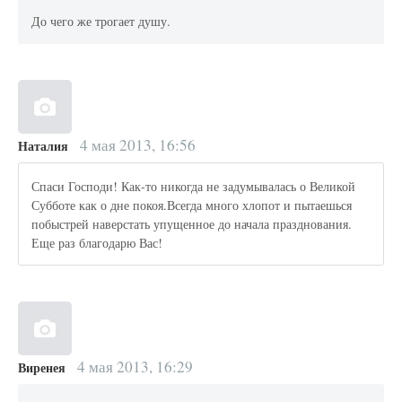
До чего же трогает душу.
4 мая 2013, 16:56
Наталия
Спаси Господи! Как-то никогда не задумывалась о Великой
Субботе как о дне покоя.Всегда много хлопот и пытаешься
побыстрей наверстать упущенное до начала празднования.
Еще раз благодарю Вас!
4 мая 2013, 16:29
Виренея