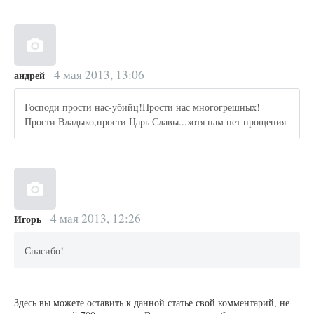
4 мая 2013, 13:06
андрей
Господи прости нас-убийц!Прости нас многогрешных!
Прости Владыко,прости Царь Славы...хотя нам нет прощения
4 мая 2013, 12:26
Игорь
Спасибо!
Здесь вы можете оставить к данной статье свой комментарий, не