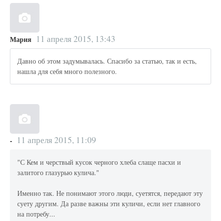
11 апреля 2015, 13:43
Мария
Давно об этом задумывалась. Спасибо за статью, так и есть,
нашла для себя много полезного.
11 апреля 2015, 11:09
-
"С Кем и черствый кусок черного хлеба слаще пасхи и
залитого глазурью кулича."
Именно так. Не понимают этого люди, суетятся, передают эту
суету другим. Да разве важны эти куличи, если нет главного
на потребу...