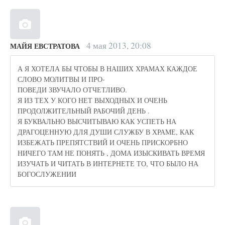
4 мая 2013, 20:08
МАЙЯ ЕВСТРАТОВА
А Я ХОТЕЛА БЫ ЧТОБЫ В НАШИХ ХРАМАХ КАЖДОЕ
СЛОВО МОЛИТВЫ И ПРО-
ПОВЕДИ ЗВУЧАЛО ОТЧЕТЛИВО.
Я ИЗ ТЕХ У КОГО НЕТ ВЫХОДНЫХ И ОЧЕНЬ
ПРОДОЛЖИТЕЛЬНЫЙ РАБОЧИЙ ДЕНЬ .
Я БУКВАЛЬНО ВЫСЧИТЫВАЮ КАК УСПЕТЬ НА
ДРАГОЦЕННУЮ ДЛЯ ДУШИ СЛУЖБУ В ХРАМЕ, КАК
ИЗБЕЖАТЬ ПРЕПЯТСТВИЙ И ОЧЕНЬ ПРИСКОРБНО
НИЧЕГО ТАМ НЕ ПОНЯТЬ , ДОМА ИЗЫСКИВАТЬ ВРЕМЯ
ИЗУЧАТЬ И ЧИТАТЬ В ИНТЕРНЕТЕ ТО, ЧТО БЫЛО НА
БОГОСЛУЖЕНИИ