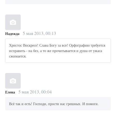
5 мая 2013, 00:13
Надежда
Христос Воскресе! Слава Богу за все! Орфографию требуется
исправить - на без, а то же прочитывается и душа от ужаса
сжимается.
5 мая 2013, 00:04
Елена
Всё так и есть! Господи, прости нас грешных. И помоги.