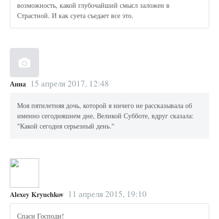
возможность, какой глубочайший смысл заложен в
Страстной. И как суета съедает все это.
15 апреля 2017, 12:48
Анна
Моя пятилетняя дочь, которой я ничего не рассказывала об
именно сегодняшнем дне, Великой Субботе, вдруг сказала:
"Какой сегодня серьезный день."
11 апреля 2015, 19:10
Alexey Kryuchkov
Спаси Господи!