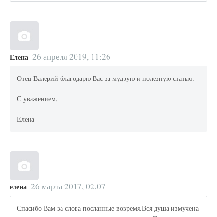
26 апреля 2019, 11:26
Елена
Отец Валерий благодарю Вас за мудрую и полезную статью.
С уважением,
Елена
26 марта 2017, 02:07
елена
Спасибо Вам за слова посланные вовремя.Вся душа измучена