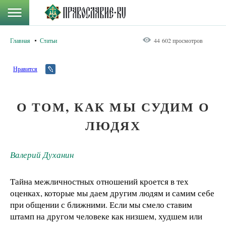
Главная
Статьи
44 602 просмотров
Нравится
О ТОМ, КАК МЫ СУДИМ О
ЛЮДЯХ
Валерий Духанин
Тайна межличностных отношений кроется в тех
оценках, которые мы даем другим людям и самим себе
при общении с ближними. Если мы смело ставим
штамп на другом человеке как низшем, худшем или