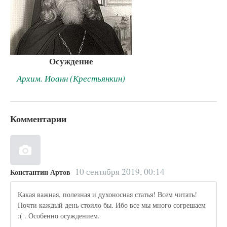
Осуждение
Архим. Иоанн (Крестьянкин)
Комментарии
10 сентября 2019, 00:14
Константин Артов
Какая важная, полезная и духоносная статья! Всем читать!
Почти каждый день стоило бы. Ибо все мы много согрешаем
:( . Особенно осуждением.