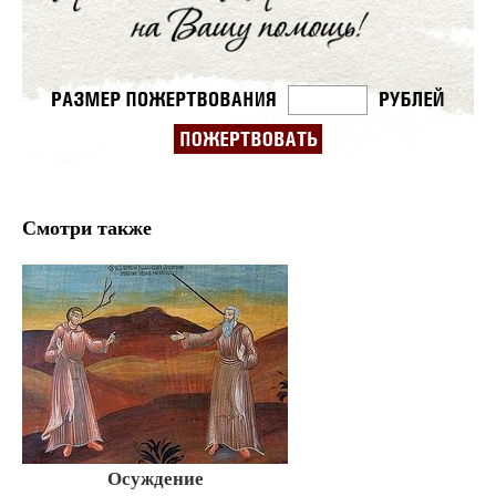
Смотри также
Осуждение