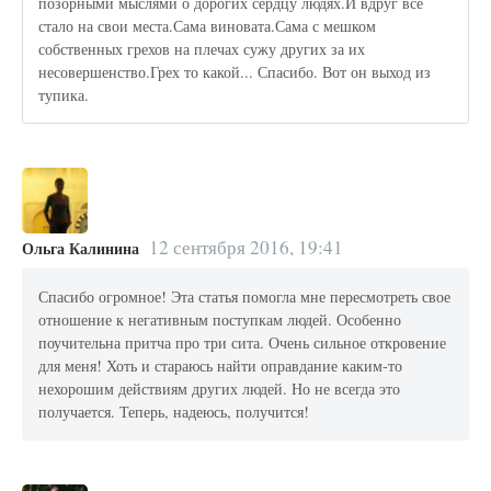
позорными мыслями о дорогих сердцу людях.И вдруг все
стало на свои места.Сама виновата.Сама с мешком
собственных грехов на плечах сужу других за их
несовершенство.Грех то какой... Спасибо. Вот он выход из
тупика.
12 сентября 2016, 19:41
Ольга Калинина
Спасибо огромное! Эта статья помогла мне пересмотреть свое
отношение к негативным поступкам людей. Особенно
поучительна притча про три сита. Очень сильное откровение
для меня! Хоть и стараюсь найти оправдание каким-то
нехорошим действиям других людей. Но не всегда это
получается. Теперь, надеюсь, получится!