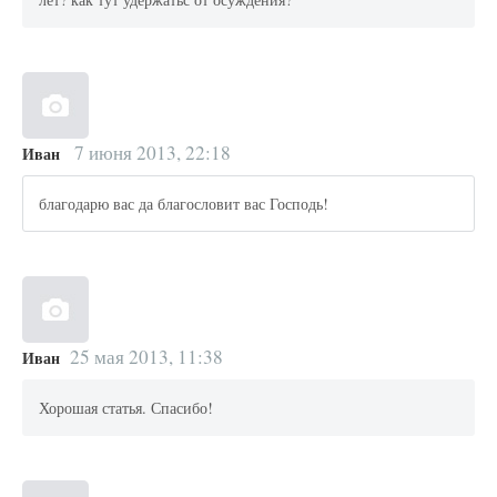
7 июня 2013, 22:18
Иван
благодарю вас да благословит вас Господь!
25 мая 2013, 11:38
Иван
Хорошая статья. Спасибо!