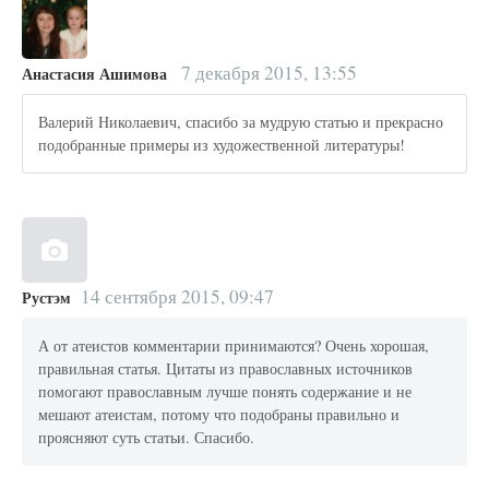
7 декабря 2015, 13:55
Анастасия Ашимова
Валерий Николаевич, спасибо за мудрую статью и прекрасно
подобранные примеры из художественной литературы!
14 сентября 2015, 09:47
Рустэм
А от атеистов комментарии принимаются? Очень хорошая,
правильная статья. Цитаты из православных источников
помогают православным лучше понять содержание и не
мешают атеистам, потому что подобраны правильно и
проясняют суть статьи. Спасибо.