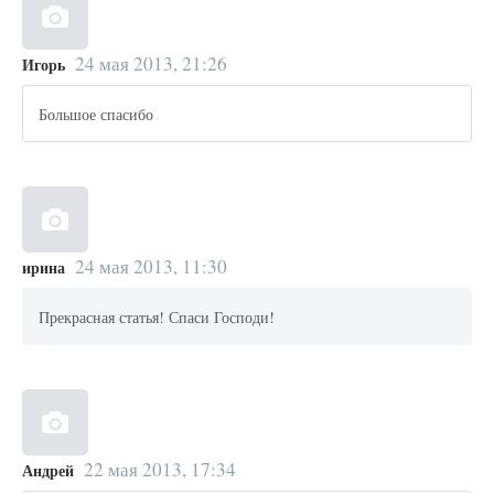
24 мая 2013, 21:26
Игорь
Большое спасибо
24 мая 2013, 11:30
ирина
Прекрасная статья! Спаси Господи!
22 мая 2013, 17:34
Андрей