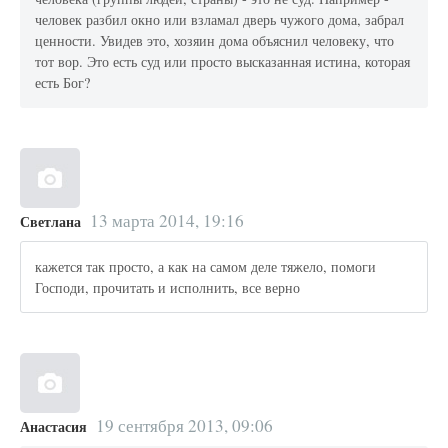
человек разбил окно или взламал дверь чужого дома, забрал
ценности. Увидев это, хозяин дома объяснил человеку, что
тот вор. Это есть суд или просто высказанная истина, которая
есть Бог?
13 марта 2014, 19:16
Светлана
кажется так просто, а как на самом деле тяжело, помоги
Господи, прочитать и исполнить, все верно
19 сентября 2013, 09:06
Анастасия