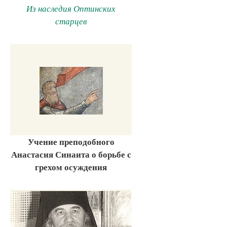
Из наследия Оптинских
старцев
Учение преподобного
Анастасия Синаита о борьбе с
грехом осуждения