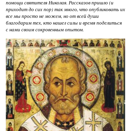
помощи святителя Николая. Рассказов пришло (и
приходит до сих пор) так много, что опубликовать их
все мы просто не можем, но от всей души
благодарим тех, кто нашел силы и время поделиться
с нами своим сокровенным опытом.