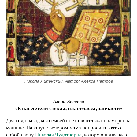
Никола Липенский. Автор: Алекса Петров
Алена Беляева
«В нас летели стекла, пластмасса, запчасти»
Два года назад мы семьей поехали отдыхать к морю на
машине. Накануне вечером мама попросила взять с
собой икону
Николая Чудотворца
, которую привезла с