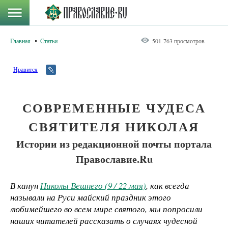
Главная
Статьи
501 763 просмотров
Нравится
СОВРЕМЕННЫЕ ЧУДЕСА
СВЯТИТЕЛЯ НИКОЛАЯ
Истории из редакционной почты портала
Православие.Ru
В канун
Николы Вешнего (9 / 22 мая)
, как всегда
называли на Руси майский праздник этого
любимейшего во всем мире святого, мы попросили
наших читателей рассказать о случаях чудесной