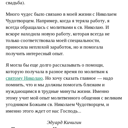
свадьба).
Много чудес было связано в моей жизни с Николаем
Чудотворцем. Например, когда я теряла работу, я
всегда обращалась с молитвами к св. Николаю. И
вскоре находила новую работу, которая всегда не
только соответствовала моей специальности,
приносила неплохой заработок, но и помогала
получить интересный опыт.
Я могла бы еще долго рассказывать о помощи,
которую получала в разное время по молитвам к
святому Николаю
. Но хочу сказать главное — надо
помнить, что и мы должны помогать близким и
нуждающимся в трудные минуты жизни. Именно
этому учит мой опыт молитвенного общения с великим
угодником Божьим св. Николаем Чудотворцем, и
именно этого ждет от нас Господь...
Эдуард Кичигин