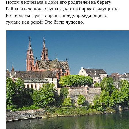
Потом я ночевала в доме его родителей на берегу
Рейна, и всю ночь слушала, как на баржах, идущих из
Роттердама, гудят сирены, предупреждающие о
тумане над рекой. Это было чудесно.