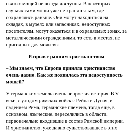
святых мощей не всегда доступны. В некоторых
случаях сами мощи уже не хранятся там, где
сохранялись раньше. Они могут находиться на
складах, в музеях или запасниках, недоступных
посетителям, могут оказаться и в охраняемых зонах, за
металлическими ограждениями, то есть в местах, не
пригодных для молитвы.
Разрыв с ранним христианством
– Мы знаем, что Европа приняла христианство
очень давно. Как же появилась эта недоступность
мощей?
У германских земель очень непростая история. В V
веке, с уходом римских войск с Рейна и Дуная, и
падением Рима, германские племена, тогда еще, в
основном, языческие, переселились в области,
первоначально входившие в состав Римской империи.
И христианство, уже давно существовавшее в этих