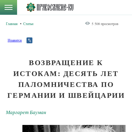
Главная
Статьи
5 508 просмотров
Нравится
ВОЗВРАЩЕНИЕ К
ИСТОКАМ: ДЕСЯТЬ ЛЕТ
ПАЛОМНИЧЕСТВА ПО
ГЕРМАНИИ И ШВЕЙЦАРИИ
Маргарет Бауман