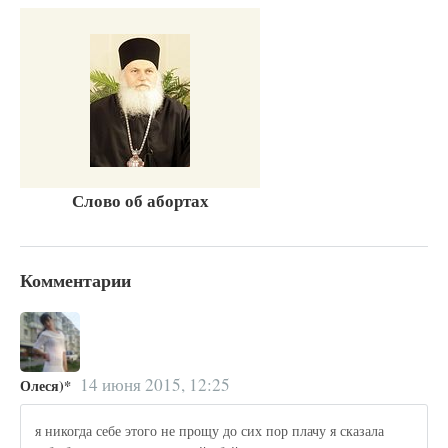
Слово об абортах
Комментарии
14 июня 2015, 12:25
Олеся)*
я никогда себе этого не прощу до сих пор плачу я сказала