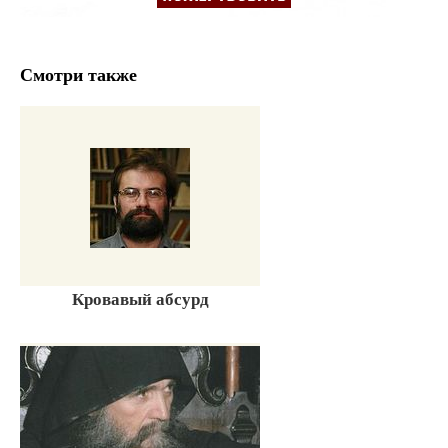
Смотри также
Кровавый абсурд