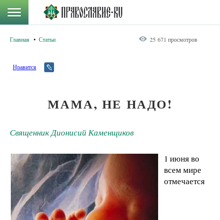
Главная
Статьи
25 671 просмотров
Нравится
МАМА, НЕ НАДО!
Священник Дионисий Каменщиков
1 июня во
всем мире
отмечается