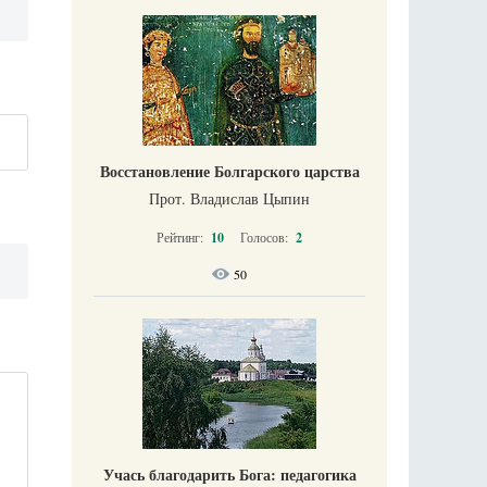
Восстановление Болгарского царства
Прот. Владислав Цыпин
Рейтинг:
10
Голосов:
2
50
Учась благодарить Бога: педагогика