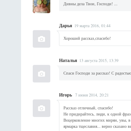
Дивны дела Твои, Господи! ...
Дарья
19 марта 2016, 01:44
Хороший рассказ,спасибо!
Наталья
13 августа 2015, 13:39
Спаси Господи за рассказ! С радостью
Игорь
7 июня 2014, 20:21
Рассказ отличный, спасибо!
Не придирайтесь, люди, к одной фразе
Воцерковление многих мирян, увы, в 
ярмарка тщеславия... верно сказано 