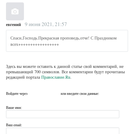
9 июня 2021, 21:57
евгений
Спаси,Господь.Прекрасная проповедь,отче! С Праздником
всех+++++++++++++++++
Здесь вы можете оставить к данной статье свой комментарий, не
превышающий 700 символов. Все комментарии будут прочитаны
редакцией портала
Православие.Ru
.
Войдите через
или введите свои данные:
Ваше имя:
Ваш email: