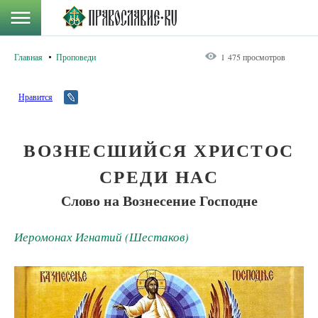
Главная
Проповеди
1 475 просмотров
Нравится
ВОЗНЕСШИЙСЯ ХРИСТОС
СРЕДИ НАС
Слово на Вознесение Господне
Иеромонах Игнатий (Шестаков)