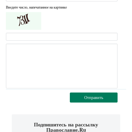
Введите число, напечатанное на картинке
Отправить
Подпишитесь на рассылку
Православие.Ru