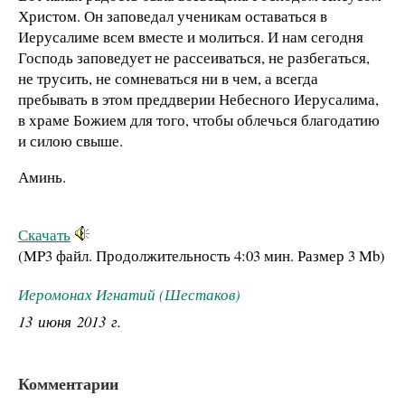
Христом. Он заповедал ученикам оставаться в
Иерусалиме всем вместе и молиться. И нам сегодня
Господь заповедует не рассеиваться, не разбегаться,
не трусить, не сомневаться ни в чем, а всегда
пребывать в этом преддверии Небесного Иерусалима,
в храме Божием для того, чтобы облечься благодатию
и силою свыше.
Аминь.
Скачать
(MP3 файл. Продолжительность
4:03 мин.
Размер
3 Mb
)
Иеромонах Игнатий (Шестаков)
13 июня 2013 г.
Комментарии