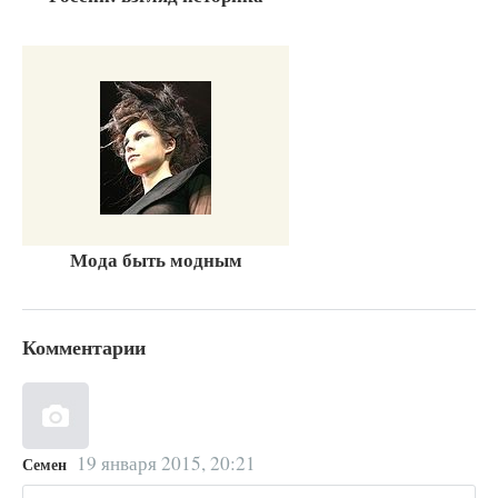
Мода быть модным
Комментарии
19 января 2015, 20:21
Семен