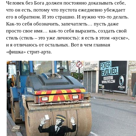
Человек без Бога должен постоянно доказывать себе,
что он есть, потому что пустота ежедневно убеждает
его в обратном. И это страшно. И нужно что-то делать.
Как-то себя обозначить, запечатлеть… пусть даже
просто свое имя… как-то себя выразить, создать свой
стиль (стиль – это уже личность): я есть в этом «куске»,
и я отличаюсь от остальных. Вот в чем главная
«фишка» стрит-арта.