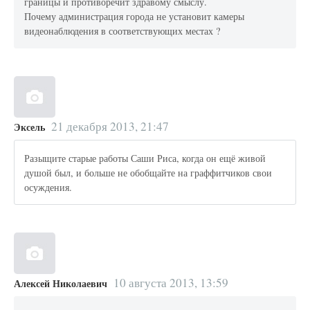
границы и противоречит здравому смыслу.
Почему администрация города не установит камеры
видеонаблюдения в соответствующих местах ?
21 декабря 2013, 21:47
Эксель
Разыщите старые работы Саши Риса, когда он ещё живой
душой был, и больше не обобщайте на граффитчиков свои
осуждения.
10 августа 2013, 13:59
Алексей Николаевич