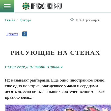
Главная
Культура
11 978 просмотров
Нравится
РИСУЮЩИЕ НА СТЕНАХ
Священник Димитрий Шишкин
Их называют райтерами. Еще одно иностранное слово,
еще одно поветрие, овладевшее умами и сердцами
десятков, если не тысяч наших соотечественников, как
правило юных.