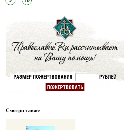
Смотри также