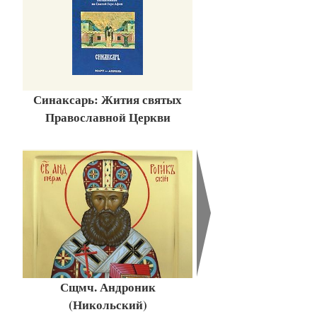
Синаксарь: Жития святых
Православной Церкви
Сщмч. Андроник
(Никольский)