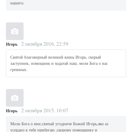
нашего.
2 октября 2016, 22:59
Игорь
Святой благоверный великий князь Игорь, скорый
заступник, помощник и ходатай наш, моли Бога о нас
грешных.
2 октября 2015, 10:07
Игорь
Моли Бога о мне,святый угодниче Божий Игорь,яко аз
усердно к тебе прибегаю ,скорому помощнику и