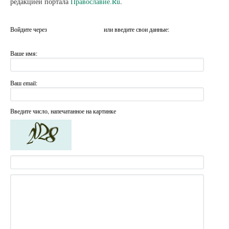
редакцией портала
Православие.Ru
.
Войдите через
или введите свои данные:
Ваше имя:
Ваш email:
Введите число, напечатанное на картинке