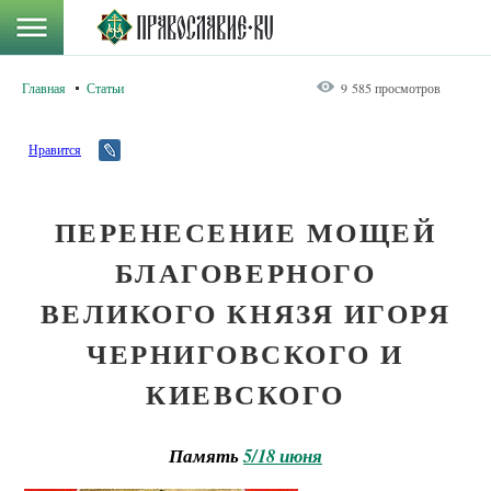
Главная
Статьи
9 585 просмотров
Нравится
ПЕРЕНЕСЕНИЕ МОЩЕЙ
БЛАГОВЕРНОГО
ВЕЛИКОГО КНЯЗЯ ИГОРЯ
ЧЕРНИГОВСКОГО И
КИЕВСКОГО
Память
5/18 июня