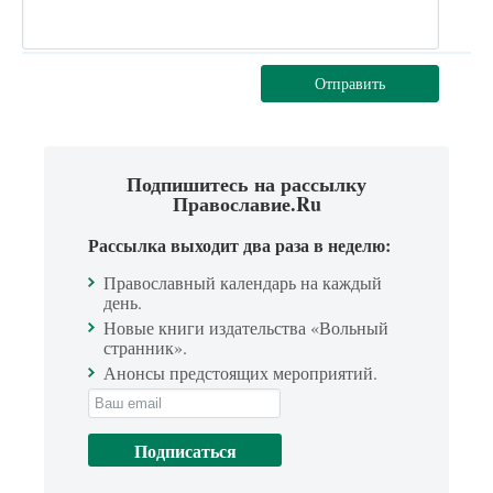
Отправить
Подпишитесь на рассылку
Православие.Ru
Рассылка выходит два раза в неделю:
Православный календарь на каждый
день.
Новые книги издательства «Вольный
странник».
Анонсы предстоящих мероприятий.