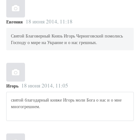
18 июня 2014, 11:18
Евгения
Святой Благоверный Князь Игорь Черниговский помолись
Господу о мире на Украине и о нас грешных.
18 июня 2014, 11:05
Игорь
святой благодарный княже Игорь моли Бога о нас и о мне
многогрешнем.