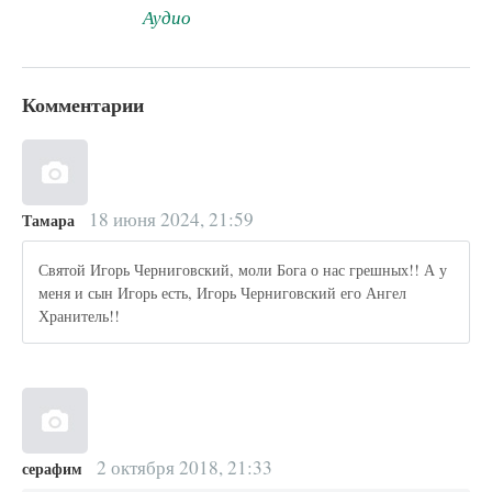
Аудио
Комментарии
18 июня 2024, 21:59
Тамара
Святой Игорь Черниговский, моли Бога о нас грешных!! А у
меня и сын Игорь есть, Игорь Черниговский его Ангел
Хранитель!!
2 октября 2018, 21:33
серафим