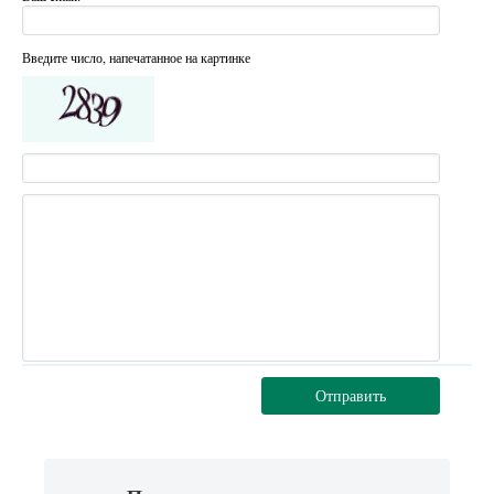
Введите число, напечатанное на картинке
Отправить