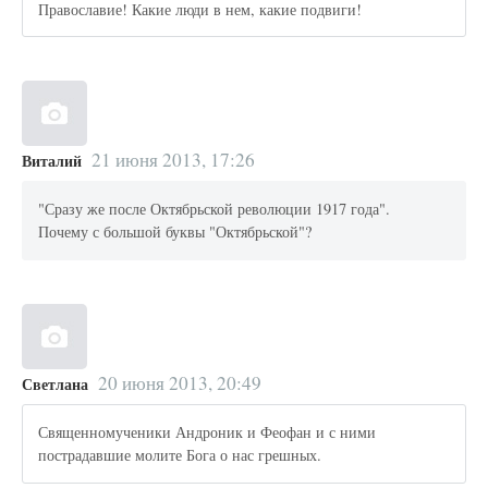
Православие! Какие люди в нем, какие подвиги!
21 июня 2013, 17:26
Виталий
"Сразу же после Октябрьской революции 1917 года".
Почему с большой буквы "Октябрьской"?
20 июня 2013, 20:49
Светлана
Священномученики Андроник и Феофан и с ними
пострадавшие молите Бога о нас грешных.