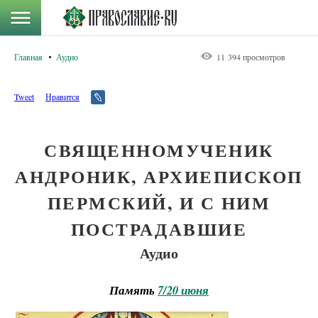
Главная
Аудио
11 394 просмотров
Tweet
Нравится
СВЯЩЕННОМУЧЕНИК
АНДРОНИК, АРХИЕПИСКОП
ПЕРМСКИЙ, И С НИМ
ПОСТРАДАВШИЕ
Аудио
Память
7/20 июня