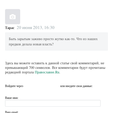
20 июня 2013, 16:30
Тарас
Быть зарытым заживо просто жутко как-то. Что из наших
предков делала новая власть?
Здесь вы можете оставить к данной статье свой комментарий, не
превышающий 700 символов. Все комментарии будут прочитаны
редакцией портала
Православие.Ru
.
Войдите через
или введите свои данные:
Ваше имя:
Ваш email: