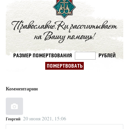
Комментарии
20 июня 2021, 15:06
Георгий