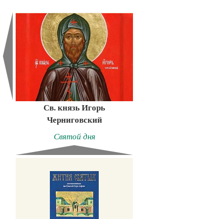
Св. князь Игорь
Черниговский
Святой дня