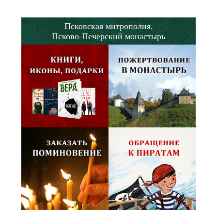
Псковская митрополия,
Псково-Печерский монастырь