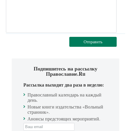
Отправить
Подпишитесь на рассылку
Православие.Ru
Рассылка выходит два раза в неделю:
Православный календарь на каждый
день.
Новые книги издательства «Вольный
странник».
Анонсы предстоящих мероприятий.