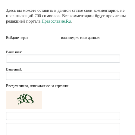
Здесь вы можете оставить к данной статье свой комментарий, не
превышающий 700 символов. Все комментарии будут прочитаны
редакцией портала
Православие.Ru
.
Войдите через
или введите свои данные:
Ваше имя:
Ваш email:
Введите число, напечатанное на картинке