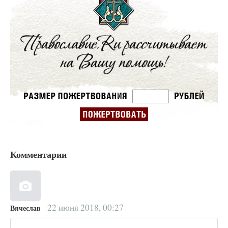
Комментарии
22 июня 2018, 00:27
Вячеслав