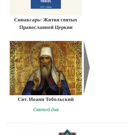
Синаксарь: Жития святых
Православной Церкви
Свт. Иоанн Тобольский
Святой дня