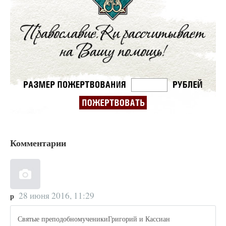
Комментарии
28 июня 2016, 11:29
р
Святые преподобномученикиГригорий и Кассиан