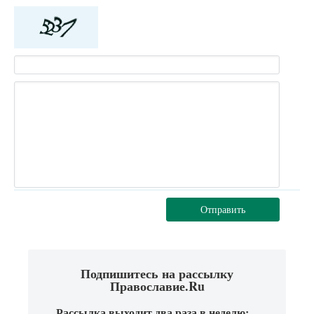
Отправить
Подпишитесь на рассылку
Православие.Ru
Рассылка выходит два раза в неделю: