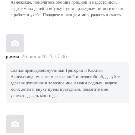
Авнежские, помолитесь обо мне грешной и недостойной,
ведите моих детей и внучку путем праведным, помогите нам
в работе и учебе. Подарите в наш дом мир, радость и счастье.
26 июня 2015, 17:06
римма
Святые преподобномученики Григорий и Кассиан
Авнежские,помогите мне грешной и недостойной, даруйте
здравие душевное и телесное мне и моим родным, ведите
моих детей и внуку путем праведным, помогите мне
успевать делать много дел.