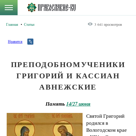
Главная
Статьи
3 641 просмотров
Нравится
ПРЕПОДОБНОМУЧЕНИКИ
ГРИГОРИЙ И КАССИАН
АВНЕЖСКИЕ
Память
14/27 июня
Святой Григорий
родился в
Вологодском крае