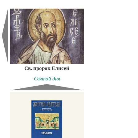
Св. пророк Елисей
Святой дня