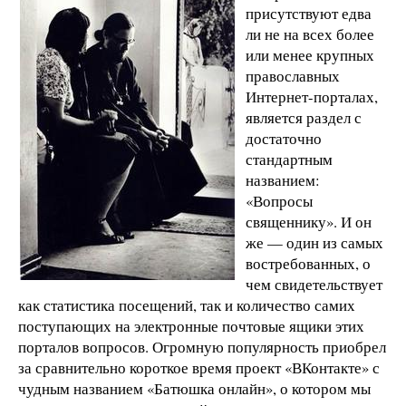
присутствуют едва
ли не на всех более
или менее крупных
православных
Интернет-порталах,
является раздел с
достаточно
стандартным
названием:
«Вопросы
священнику». И он
же — один из самых
востребованных, о
чем свидетельствует
как статистика посещений, так и количество самих
поступающих на электронные почтовые ящики этих
порталов вопросов. Огромную популярность приобрел
за сравнительно короткое время проект «ВКонтакте» с
чудным названием «Батюшка онлайн», о котором мы