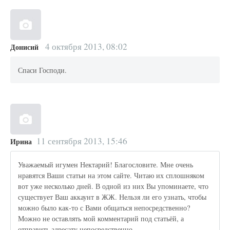
4 октября 2013, 08:02
Донисий
Спаси Господи.
11 сентября 2013, 15:46
Ирина
Уважаемый игумен Нектарий! Благословите. Мне очень
нравятся Ваши статьи на этом сайте. Читаю их сплошняком
вот уже несколько дней. В одной из них Вы упоминаете, что
существует Ваш аккаунт в ЖЖ. Нельзя ли его узнать, чтобы
можно было как-то с Вами общаться непосредственно?
Можно не оставлять мой комментарий под статьёй, а
отправить адресату непосредственно.