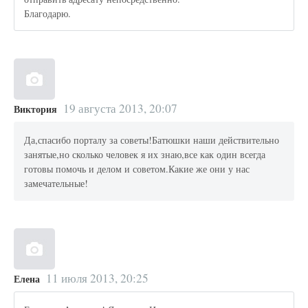
Благодарю.
19 августа 2013, 20:07
Виктория
Да,спасибо порталу за советы!Батюшки наши действительно
занятые,но сколько человек я их знаю,все как один всегда
готовы помочь и делом и советом.Какие же они у нас
замечательные!
11 июля 2013, 20:25
Елена