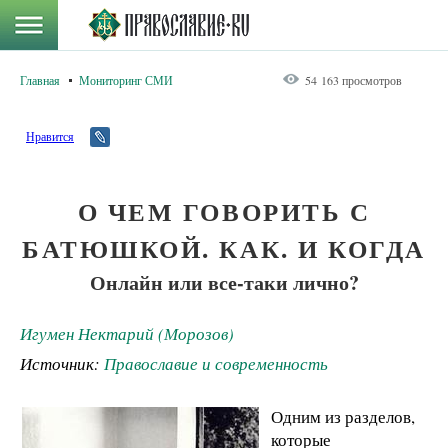
Главная
Мониторинг СМИ
54 163 просмотров
Нравится
О ЧЕМ ГОВОРИТЬ С
БАТЮШКОЙ. КАК. И КОГДА
Онлайн или все­-таки лично?
Игумен Нектарий (Морозов)
Источник:
Православие и современность
Одним из разделов,
которые