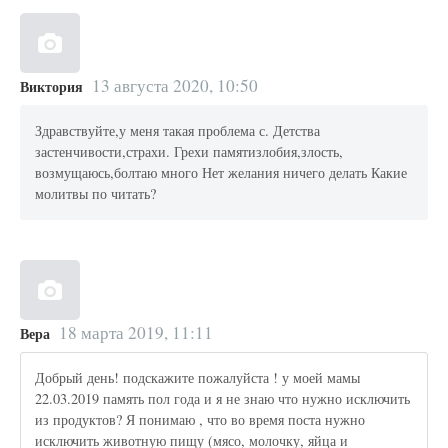
13 августа 2020, 10:50
Виктория
Здравствуйте,у меня такая проблема с. Детства
застенчивости,страхи. Грехи памятизлобия,злость,
возмущаюсь,болтаю много Нет желания ничего делать Какие
молитвы по читать?
18 марта 2019, 11:11
Вера
Добрый день! подскажите пожалуйста ! у моей мамы
22.03.2019 память пол года и я не знаю что нужно исключить
из продуктов? Я понимаю , что во время поста нужно
исключить животную пищу (мясо, молочку, яйца и