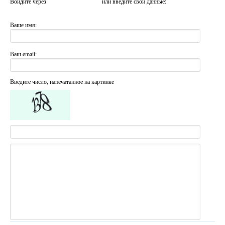
Войдите через
или введите свои данные:
Ваше имя:
Ваш email:
Введите число, напечатанное на картинке