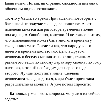
Евангелием. Но, как ни странно, сложности именно с
общением подчас возникают.
То, что у Чаши, во время Причащения, поговорить с
батюшкой не получается — дело понятное. А вот
исповедь кажется для разговора временем вполне
подходящим. Ошибочно, конечно. И не только потому,
что исповедников может быть много, а времени у
священника мало. Бывает и так, что народу всего
ничего и времени достаточно. Дело в другом:
исповедь и беседу смешивать не стоит, слишком
разные это вещи по самому характеру своему, по тому
настрою, который необходим для первого и для
второго. Лучше поступить иначе. Сначала
исповедоваться, дождаться, когда будет прочитана
разрешительная молитва. А уже потом спросить:
— Батюшка, у меня есть вопросы, могу ли я их сейчас
задать?