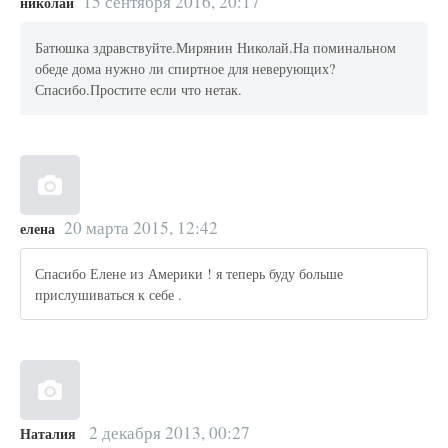
15 сентября 2016, 20:17
николай
Батюшка здравствуйте.Мирянин Николай.На поминальном
обеде дома нужно ли спиртное для неверующих?
Спасибо.Простите если что нетак.
20 марта 2015, 12:42
елена
Спасибо Елене из Америки ! я теперь буду больше
прислушиваться к себе .
2 декабря 2013, 00:27
Наталия