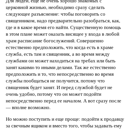
Для людей, еще не очень хорошо знакомых с
церковной жизнью, необходимо сразу сделать
следующее разъяснение: чтобы поговорить со
священником, надо предварительно разобраться, как,
где и в какое время его найти. Существенную помощь
в этом плане может оказать висящее у входа в любой
храм расписание богослужений. Совершенно
естественно предположить, что когда есть в храме
служба, есть там и священник, а во время между
службами он может находиться на требах или быть
занят какими-то иными делами. Так же естественно
предположить и то, что непосредственно во время
службы пообщаться не получится, потому что
священник будет занят. И перед службой будет не
очень удобно, потому что он может подойти
непосредственно перед ее началом. А вот сразу после
— вполне возможно.
Но можно поступить и еще проще: подойти к продавцу
за свечным ящиком и вместо того, чтобы задавать ему