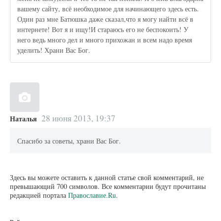
вашему сайту, всё необходимое для начинающего здесь есть.
Один раз мне Батюшка даже сказал,что я могу найти всё в
интернете! Вот я и ищу!И стараюсь его не беспокоить! У
него ведь много дел и много прихожан и всем надо время
уделить! Храни Вас Бог.
28 июня 2013, 19:37
Наталья
Спасибо за советы, храни Вас Бог.
Здесь вы можете оставить к данной статье свой комментарий, не
превышающий 700 символов. Все комментарии будут прочитаны
редакцией портала
Православие.Ru
.