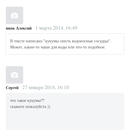
1 марта 2014, 16:49
инок Алексий
В тексте написано "кукумы сиесть водоносные сосудцы".
Может, какие-то чаши для воды или что-то подобное.
27 января 2014, 16:10
Сергей
что такое кукумы??
скажите пожалуйста ))