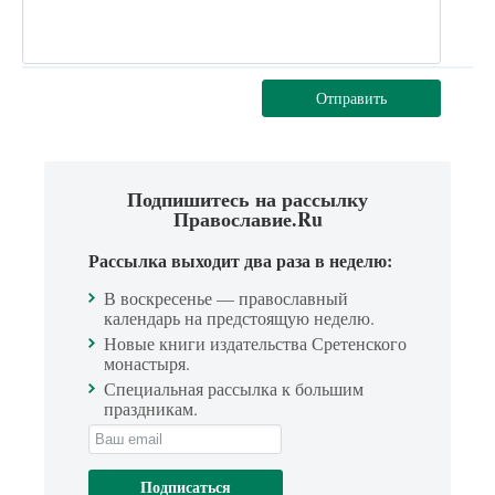
Отправить
Подпишитесь на рассылку
Православие.Ru
Рассылка выходит два раза в неделю:
В воскресенье — православный
календарь на предстоящую неделю.
Новые книги издательства Сретенского
монастыря.
Специальная рассылка к большим
праздникам.