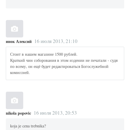
16 июля 2013, 21:10
инок Алексий
Стоит в нашем магазине 1500 рублей.
Краткий чин соборования в этом издении не печатали - судя
по всему, он ещё будет редактироваться Богослужебной
комиссией.
16 июля 2013, 20:53
nikola popovic
koja je cena trebnika?