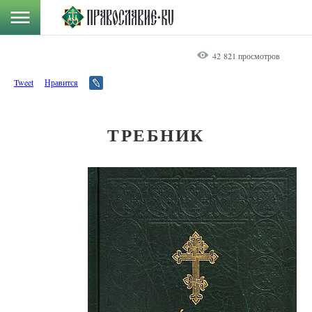
42 821 просмотров
Tweet
Нравится
ТРЕБНИК