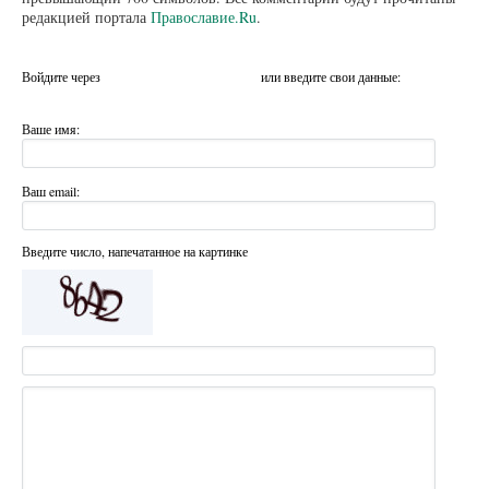
редакцией портала
Православие.Ru
.
Войдите через
или введите свои данные:
Ваше имя:
Ваш email:
Введите число, напечатанное на картинке