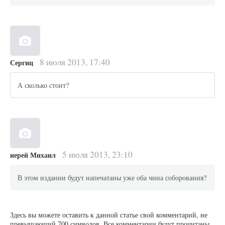
8 июля 2013, 17:40
Сергиц
А сколько стоит?
5 июля 2013, 23:10
иерей Михаил
В этом издании будут напечатаны уже оба чина соборования?
Здесь вы можете оставить к данной статье свой комментарий, не
превышающий 700 символов. Все комментарии будут прочитаны