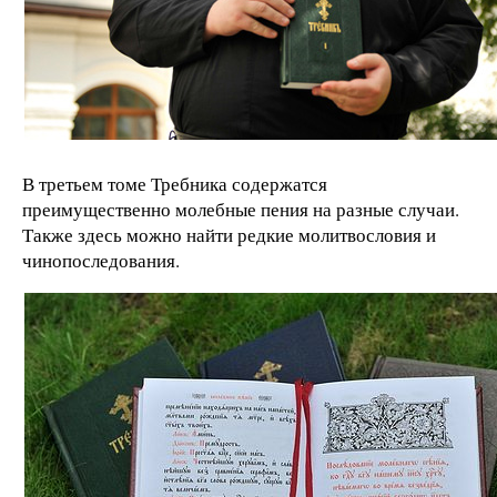
В третьем томе Требника содержатся
преимущественно молебные пения на разные случаи.
Также здесь можно найти редкие молитвословия и
чинопоследования.