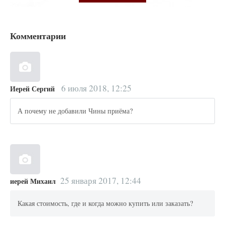
Комментарии
6 июля 2018, 12:25
Иерей Сергий
А почему не добавили Чины приёма?
25 января 2017, 12:44
иерей Михаил
Какая стоимость, где и когда можно купить или заказать?